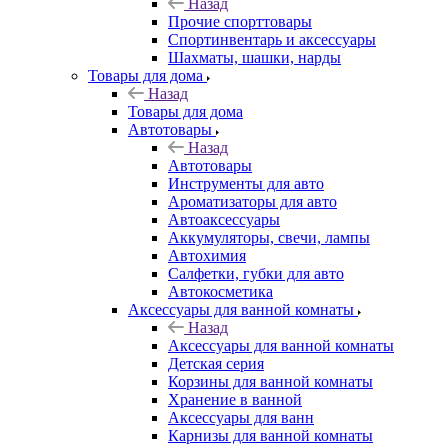
Назад
Прочие спорттовары
Спортинвентарь и аксессуары
Шахматы, шашки, нарды
Товары для дома
Назад
Товары для дома
Автотовары
Назад
Автотовары
Инструменты для авто
Ароматизаторы для авто
Автоаксессуары
Аккумуляторы, свечи, лампы
Автохимия
Салфетки, губки для авто
Автокосметика
Аксессуары для ванной комнаты
Назад
Аксессуары для ванной комнаты
Детская серия
Корзины для ванной комнаты
Хранение в ванной
Аксессуары для ванн
Карнизы для ванной комнаты