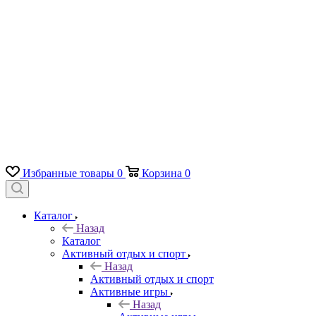
Избранные товары
0
Корзина
0
Каталог
Назад
Каталог
Активный отдых и спорт
Назад
Активный отдых и спорт
Активные игры
Назад