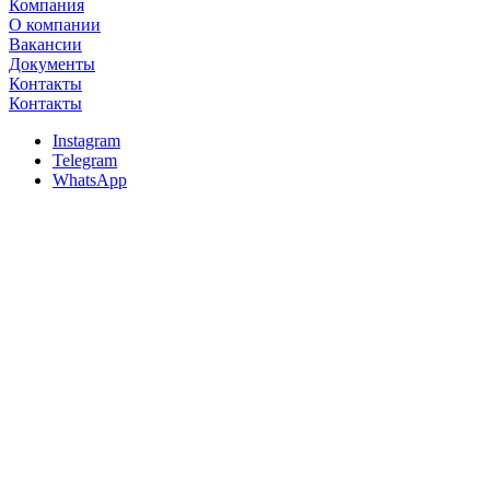
Компания
О компании
Вакансии
Документы
Контакты
Контакты
Instagram
Telegram
WhatsApp