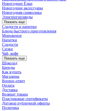
Новогодние Ёлки
Новогодние аксессуары
Новогодняя символика
Электрогирлянды
Показать еще
Сладости и напитки
Блюда быстрого приготовления
Мороженое
Напитки
Сладости
Снэки
Чай, кофе
Показать еще
Шоколад
Бренды
Как купить
Магазины
Вопрос-ответ
Оплата
Доставка
Возврат товара
Пластиковые сертификаты
Договор публичной оферты
Политика