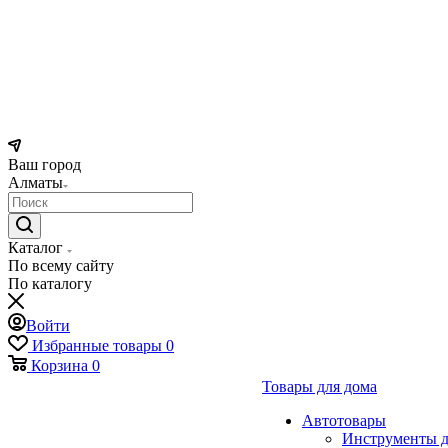
Ваш город
Алматы
Каталог
По всему сайту
По каталогу
Войти
Избранные товары
0
Корзина
0
Товары для дома
Автотовары
Инструменты д