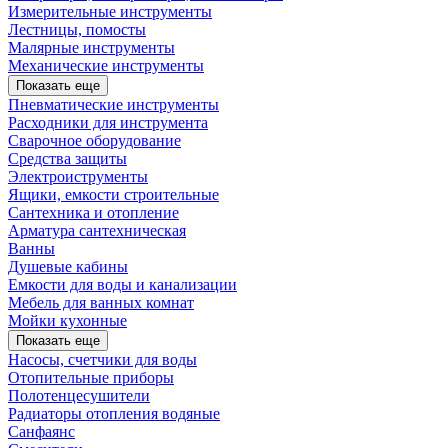
Измерительные инструменты
Лестницы, помосты
Малярные инструменты
Механические инструменты
Показать еще
Пневматические инструменты
Расходники для инструмента
Сварочное оборудование
Средства защиты
Электроиструменты
Ящики, емкости строительные
Сантехника и отопление
Арматура сантехническая
Ванны
Душевые кабины
Емкости для воды и канализации
Мебель для ванных комнат
Мойки кухонные
Показать еще
Насосы, счетчики для воды
Отопительные приборы
Полотенцесушители
Радиаторы отопления водяные
Санфаянс