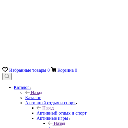
Избранные товары
0
Корзина
0
Каталог
Назад
Каталог
Активный отдых и спорт
Назад
Активный отдых и спорт
Активные игры
Назад