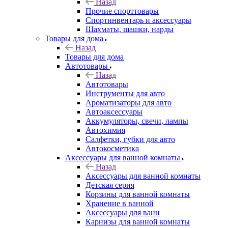
Назад
Прочие спорттовары
Спортинвентарь и аксессуары
Шахматы, шашки, нарды
Товары для дома
Назад
Товары для дома
Автотовары
Назад
Автотовары
Инструменты для авто
Ароматизаторы для авто
Автоаксессуары
Аккумуляторы, свечи, лампы
Автохимия
Салфетки, губки для авто
Автокосметика
Аксессуары для ванной комнаты
Назад
Аксессуары для ванной комнаты
Детская серия
Корзины для ванной комнаты
Хранение в ванной
Аксессуары для ванн
Карнизы для ванной комнаты