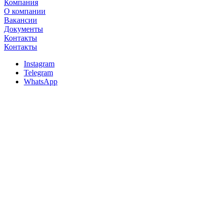
Компания
О компании
Вакансии
Документы
Контакты
Контакты
Instagram
Telegram
WhatsApp