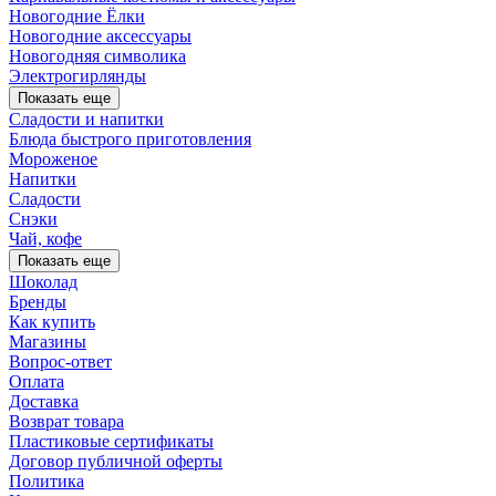
Новогодние Ёлки
Новогодние аксессуары
Новогодняя символика
Электрогирлянды
Показать еще
Сладости и напитки
Блюда быстрого приготовления
Мороженое
Напитки
Сладости
Снэки
Чай, кофе
Показать еще
Шоколад
Бренды
Как купить
Магазины
Вопрос-ответ
Оплата
Доставка
Возврат товара
Пластиковые сертификаты
Договор публичной оферты
Политика