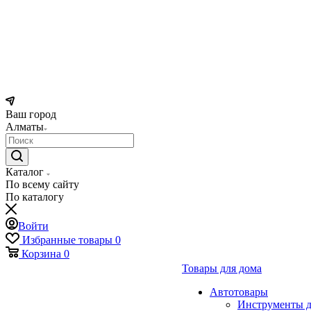
Ваш город
Алматы
Каталог
По всему сайту
По каталогу
Войти
Избранные товары
0
Корзина
0
Товары для дома
Автотовары
Инструменты д