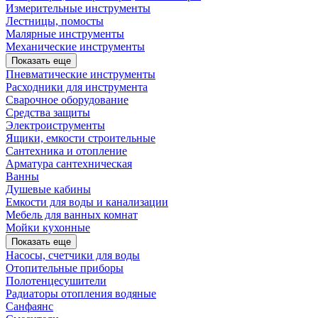
Измерительные инструменты
Лестницы, помосты
Малярные инструменты
Механические инструменты
Показать еще
Пневматические инструменты
Расходники для инструмента
Сварочное оборудование
Средства защиты
Электроиструменты
Ящики, емкости строительные
Сантехника и отопление
Арматура сантехническая
Ванны
Душевые кабины
Емкости для воды и канализации
Мебель для ванных комнат
Мойки кухонные
Показать еще
Насосы, счетчики для воды
Отопительные приборы
Полотенцесушители
Радиаторы отопления водяные
Санфаянс