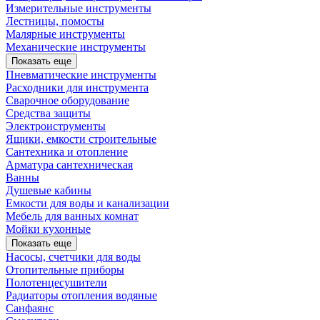
Измерительные инструменты
Лестницы, помосты
Малярные инструменты
Механические инструменты
Показать еще
Пневматические инструменты
Расходники для инструмента
Сварочное оборудование
Средства защиты
Электроиструменты
Ящики, емкости строительные
Сантехника и отопление
Арматура сантехническая
Ванны
Душевые кабины
Емкости для воды и канализации
Мебель для ванных комнат
Мойки кухонные
Показать еще
Насосы, счетчики для воды
Отопительные приборы
Полотенцесушители
Радиаторы отопления водяные
Санфаянс