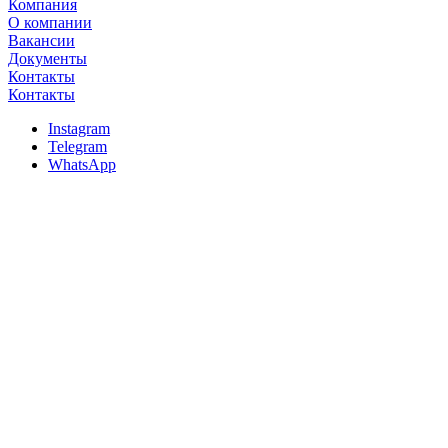
Компания
О компании
Вакансии
Документы
Контакты
Контакты
Instagram
Telegram
WhatsApp