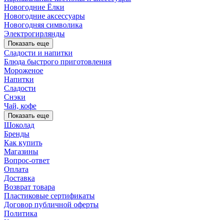
Новогодние Ёлки
Новогодние аксессуары
Новогодняя символика
Электрогирлянды
Показать еще
Сладости и напитки
Блюда быстрого приготовления
Мороженое
Напитки
Сладости
Снэки
Чай, кофе
Показать еще
Шоколад
Бренды
Как купить
Магазины
Вопрос-ответ
Оплата
Доставка
Возврат товара
Пластиковые сертификаты
Договор публичной оферты
Политика