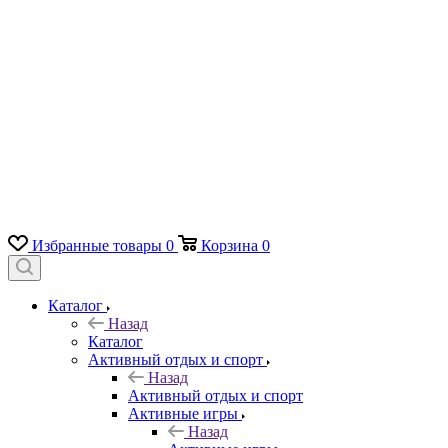
Избранные товары
0
Корзина
0
Каталог
Назад
Каталог
Активный отдых и спорт
Назад
Активный отдых и спорт
Активные игры
Назад