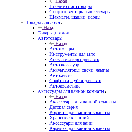
Назад
Прочие спорттовары
Спортинвентарь и аксессуары
Шахматы, шашки, нарды
Товары для дома
Назад
Товары для дома
Автотовары
Назад
Автотовары
Инструменты для авто
Ароматизаторы для авто
Автоаксессуары
Аккумуляторы, свечи, лампы
Автохимия
Салфетки, губки для авто
Автокосметика
Аксессуары для ванной комнаты
Назад
Аксессуары для ванной комнаты
Детская серия
Корзины для ванной комнаты
Хранение в ванной
Аксессуары для ванн
Карнизы для ванной комнаты