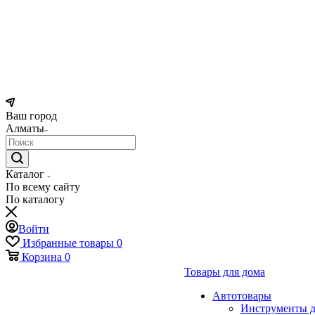
Ваш город
Алматы
Каталог
По всему сайту
По каталогу
Войти
Избранные товары
0
Корзина
0
Товары для дома
Автотовары
Инструменты д