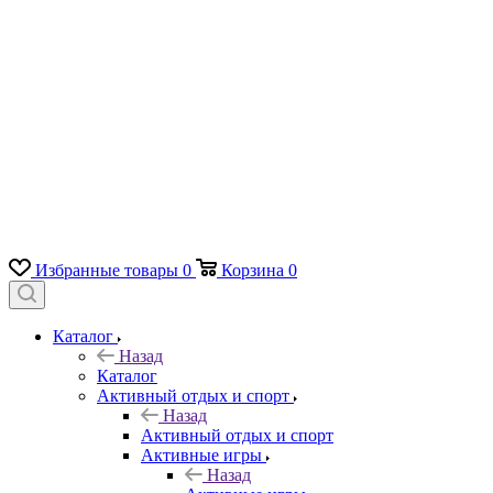
Избранные товары
0
Корзина
0
Каталог
Назад
Каталог
Активный отдых и спорт
Назад
Активный отдых и спорт
Активные игры
Назад