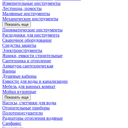
Измерительные инструменты
Лестницы, помосты
Малярные инструменты
Механические инструменты
Показать еще
Пневматические инструменты
Расходники для инструмента
Сварочное оборудование
Средства защиты
Электроиструменты
Ящики, емкости строительные
Сантехника и отопление
Арматура сантехническая
Ванны
Душевые кабины
Емкости для воды и канализации
Мебель для ванных комнат
Мойки кухонные
Показать еще
Насосы, счетчики для воды
Отопительные приборы
Полотенцесушители
Радиаторы отопления водяные
Санфаянс