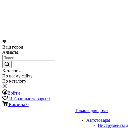
Ваш город
Алматы
Каталог
По всему сайту
По каталогу
Войти
Избранные товары
0
Корзина
0
Товары для дома
Автотовары
Инструменты д