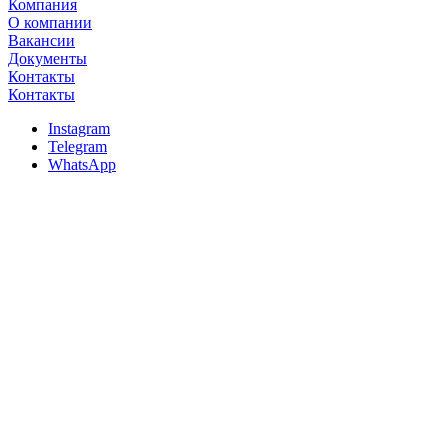
Компания
О компании
Вакансии
Документы
Контакты
Контакты
Instagram
Telegram
WhatsApp