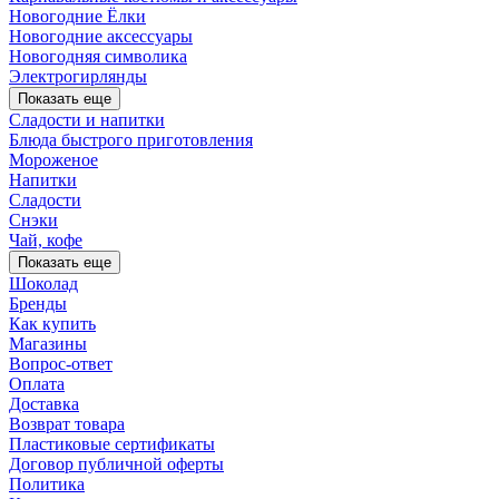
Новогодние Ёлки
Новогодние аксессуары
Новогодняя символика
Электрогирлянды
Показать еще
Сладости и напитки
Блюда быстрого приготовления
Мороженое
Напитки
Сладости
Снэки
Чай, кофе
Показать еще
Шоколад
Бренды
Как купить
Магазины
Вопрос-ответ
Оплата
Доставка
Возврат товара
Пластиковые сертификаты
Договор публичной оферты
Политика