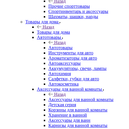
Назад
Прочие спорттовары
Спортинвентарь и аксессуары
Шахматы, шашки, нарды
Товары для дома
Назад
Товары для дома
Автотовары
Назад
Автотовары
Инструменты для авто
Ароматизаторы для авто
Автоаксессуары
Аккумуляторы, свечи, лампы
Автохимия
Салфетки, губки для авто
Автокосметика
Аксессуары для ванной комнаты
Назад
Аксессуары для ванной комнаты
Детская серия
Корзины для ванной комнаты
Хранение в ванной
Аксессуары для ванн
Карнизы для ванной комнаты