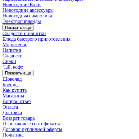
Новогодние Ёлки
Новогодние аксессуары
Новогодняя символика
Электрогирлянды
Показать еще
Сладости и напитки
Блюда быстрого приготовления
Мороженое
Напитки
Сладости
Снэки
Чай, кофе
Показать еще
Шоколад
Бренды
Как купить
Магазины
Вопрос-ответ
Оплата
Доставка
Возврат товара
Пластиковые сертификаты
Договор публичной оферты
Политика