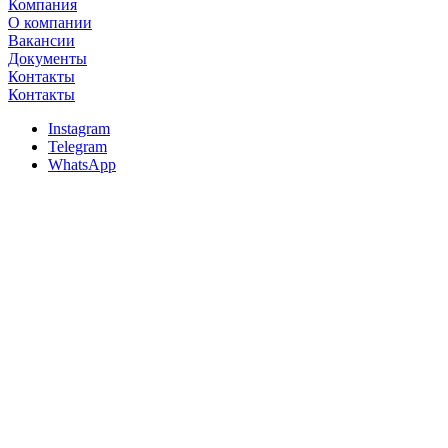
Компания
О компании
Вакансии
Документы
Контакты
Контакты
Instagram
Telegram
WhatsApp