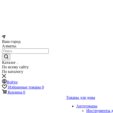
Ваш город
Алматы
Каталог
По всему сайту
По каталогу
Войти
Избранные товары
0
Корзина
0
Товары для дома
Автотовары
Инструменты д