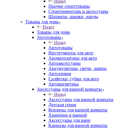
Назад
Прочие спорттовары
Спортинвентарь и аксессуары
Шахматы, шашки, нарды
Товары для дома
Назад
Товары для дома
Автотовары
Назад
Автотовары
Инструменты для авто
Ароматизаторы для авто
Автоаксессуары
Аккумуляторы, свечи, лампы
Автохимия
Салфетки, губки для авто
Автокосметика
Аксессуары для ванной комнаты
Назад
Аксессуары для ванной комнаты
Детская серия
Корзины для ванной комнаты
Хранение в ванной
Аксессуары для ванн
Карнизы для ванной комнаты