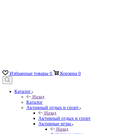
Избранные товары
0
Корзина
0
Каталог
Назад
Каталог
Активный отдых и спорт
Назад
Активный отдых и спорт
Активные игры
Назад