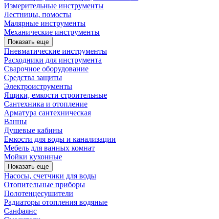
Измерительные инструменты
Лестницы, помосты
Малярные инструменты
Механические инструменты
Показать еще
Пневматические инструменты
Расходники для инструмента
Сварочное оборудование
Средства защиты
Электроиструменты
Ящики, емкости строительные
Сантехника и отопление
Арматура сантехническая
Ванны
Душевые кабины
Емкости для воды и канализации
Мебель для ванных комнат
Мойки кухонные
Показать еще
Насосы, счетчики для воды
Отопительные приборы
Полотенцесушители
Радиаторы отопления водяные
Санфаянс