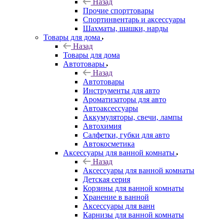
Назад
Прочие спорттовары
Спортинвентарь и аксессуары
Шахматы, шашки, нарды
Товары для дома
Назад
Товары для дома
Автотовары
Назад
Автотовары
Инструменты для авто
Ароматизаторы для авто
Автоаксессуары
Аккумуляторы, свечи, лампы
Автохимия
Салфетки, губки для авто
Автокосметика
Аксессуары для ванной комнаты
Назад
Аксессуары для ванной комнаты
Детская серия
Корзины для ванной комнаты
Хранение в ванной
Аксессуары для ванн
Карнизы для ванной комнаты