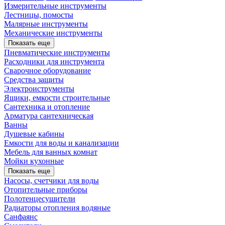
Измерительные инструменты
Лестницы, помосты
Малярные инструменты
Механические инструменты
Показать еще
Пневматические инструменты
Расходники для инструмента
Сварочное оборудование
Средства защиты
Электроиструменты
Ящики, емкости строительные
Сантехника и отопление
Арматура сантехническая
Ванны
Душевые кабины
Емкости для воды и канализации
Мебель для ванных комнат
Мойки кухонные
Показать еще
Насосы, счетчики для воды
Отопительные приборы
Полотенцесушители
Радиаторы отопления водяные
Санфаянс