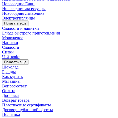
Новогодние Ёлки
Новогодние аксессуары
Новогодняя символика
Электрогирлянды
Показать еще
Сладости и напитки
Блюда быстрого приготовления
Мороженое
Напитки
Сладости
Снэки
Чай, кофе
Показать еще
Шоколад
Бренды
Как купить
Магазины
Вопрос-ответ
Оплата
Доставка
Возврат товара
Пластиковые сертификаты
Договор публичной оферты
Политика