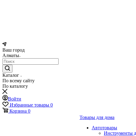
Ваш город
Алматы
Каталог
По всему сайту
По каталогу
Войти
Избранные товары
0
Корзина
0
Товары для дома
Автотовары
Инструменты д