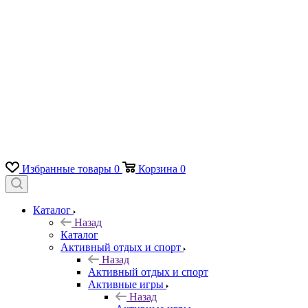
Избранные товары
0
Корзина
0
Каталог
Назад
Каталог
Активный отдых и спорт
Назад
Активный отдых и спорт
Активные игры
Назад