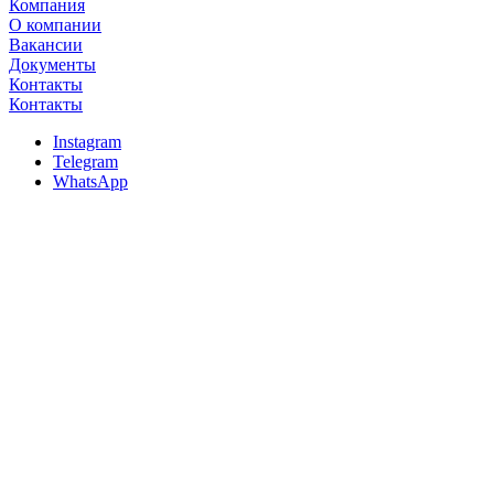
Компания
О компании
Вакансии
Документы
Контакты
Контакты
Instagram
Telegram
WhatsApp