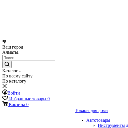
Ваш город
Алматы
Каталог
По всему сайту
По каталогу
Войти
Избранные товары
0
Корзина
0
Товары для дома
Автотовары
Инструменты д