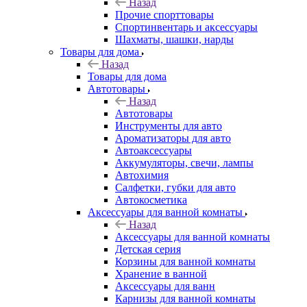
Назад
Прочие спорттовары
Спортинвентарь и аксессуары
Шахматы, шашки, нарды
Товары для дома
Назад
Товары для дома
Автотовары
Назад
Автотовары
Инструменты для авто
Ароматизаторы для авто
Автоаксессуары
Аккумуляторы, свечи, лампы
Автохимия
Салфетки, губки для авто
Автокосметика
Аксессуары для ванной комнаты
Назад
Аксессуары для ванной комнаты
Детская серия
Корзины для ванной комнаты
Хранение в ванной
Аксессуары для ванн
Карнизы для ванной комнаты