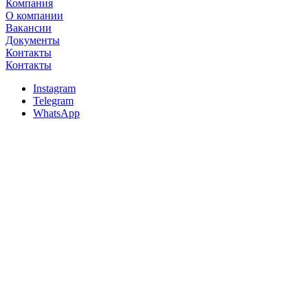
Компания
О компании
Вакансии
Документы
Контакты
Контакты
Instagram
Telegram
WhatsApp