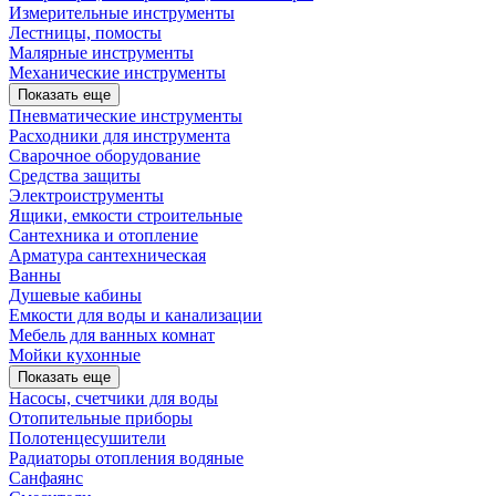
Измерительные инструменты
Лестницы, помосты
Малярные инструменты
Механические инструменты
Показать еще
Пневматические инструменты
Расходники для инструмента
Сварочное оборудование
Средства защиты
Электроиструменты
Ящики, емкости строительные
Сантехника и отопление
Арматура сантехническая
Ванны
Душевые кабины
Емкости для воды и канализации
Мебель для ванных комнат
Мойки кухонные
Показать еще
Насосы, счетчики для воды
Отопительные приборы
Полотенцесушители
Радиаторы отопления водяные
Санфаянс