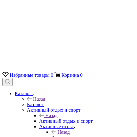
Избранные товары
0
Корзина
0
Каталог
Назад
Каталог
Активный отдых и спорт
Назад
Активный отдых и спорт
Активные игры
Назад