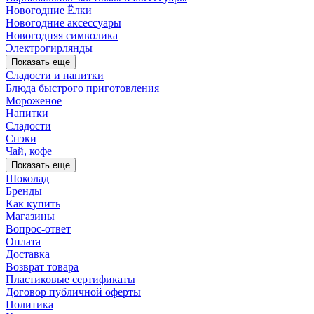
Новогодние Ёлки
Новогодние аксессуары
Новогодняя символика
Электрогирлянды
Показать еще
Сладости и напитки
Блюда быстрого приготовления
Мороженое
Напитки
Сладости
Снэки
Чай, кофе
Показать еще
Шоколад
Бренды
Как купить
Магазины
Вопрос-ответ
Оплата
Доставка
Возврат товара
Пластиковые сертификаты
Договор публичной оферты
Политика