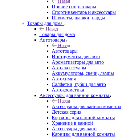
Назад
Прочие спорттовары
Спортинвентарь и аксессуары
Шахматы, шашки, нарды
Товары для дома
Назад
Товары для дома
Автотовары
Назад
Автотовары
Инструменты для авто
Ароматизаторы для авто
Автоаксессуары
Аккумуляторы, свечи, лампы
Автохимия
Салфетки, губки для авто
Автокосметика
Аксессуары для ванной комнаты
Назад
Аксессуары для ванной комнаты
Детская серия
Корзины для ванной комнаты
Хранение в ванной
Аксессуары для ванн
Карнизы для ванной комнаты