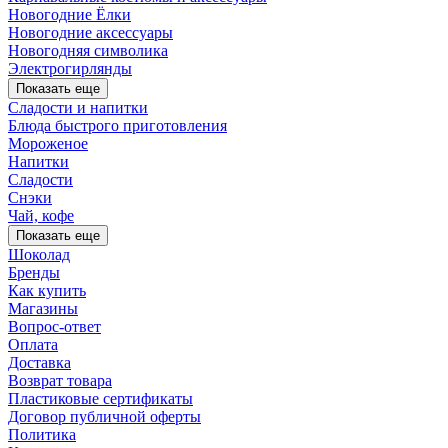
Новогодние Ёлки
Новогодние аксессуары
Новогодняя символика
Электрогирлянды
Показать еще
Сладости и напитки
Блюда быстрого приготовления
Мороженое
Напитки
Сладости
Снэки
Чай, кофе
Показать еще
Шоколад
Бренды
Как купить
Магазины
Вопрос-ответ
Оплата
Доставка
Возврат товара
Пластиковые сертификаты
Договор публичной оферты
Политика