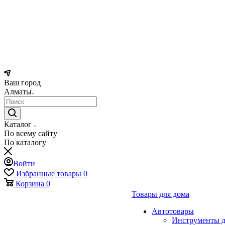
Ваш город
Алматы
Каталог
По всему сайту
По каталогу
Войти
Избранные товары
0
Корзина
0
Товары для дома
Автотовары
Инструменты д