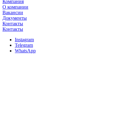
Компания
О компании
Вакансии
Документы
Контакты
Контакты
Instagram
Telegram
WhatsApp