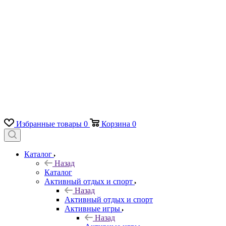
Избранные товары
0
Корзина
0
Каталог
Назад
Каталог
Активный отдых и спорт
Назад
Активный отдых и спорт
Активные игры
Назад