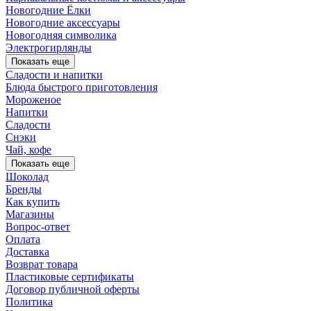
Новогодние Ёлки
Новогодние аксессуары
Новогодняя символика
Электрогирлянды
Показать еще
Сладости и напитки
Блюда быстрого приготовления
Мороженое
Напитки
Сладости
Снэки
Чай, кофе
Показать еще
Шоколад
Бренды
Как купить
Магазины
Вопрос-ответ
Оплата
Доставка
Возврат товара
Пластиковые сертификаты
Договор публичной оферты
Политика