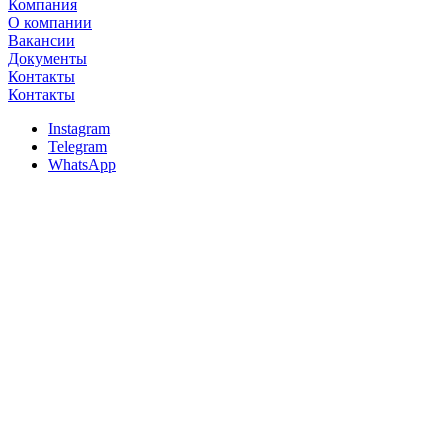
Компания
О компании
Вакансии
Документы
Контакты
Контакты
Instagram
Telegram
WhatsApp