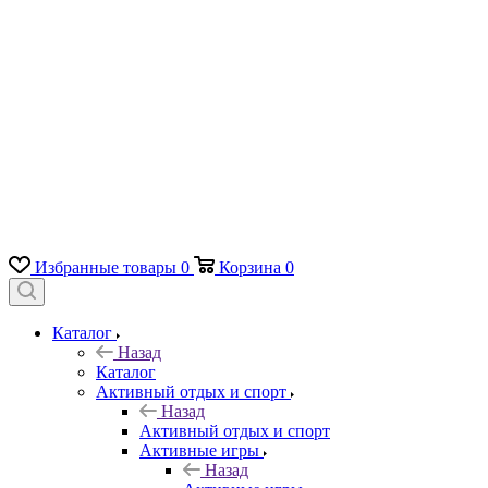
Избранные товары
0
Корзина
0
Каталог
Назад
Каталог
Активный отдых и спорт
Назад
Активный отдых и спорт
Активные игры
Назад