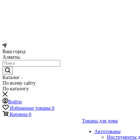
Ваш город
Алматы
Каталог
По всему сайту
По каталогу
Войти
Избранные товары
0
Корзина
0
Товары для дома
Автотовары
Инструменты д