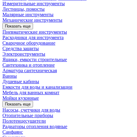
Измерительные инструменты
Лестницы, помосты
Малярные инструменты
Механические инструменты
Показать еще
Пневматические инструменты
Расходники для инструмента
Сварочное оборудование
Средства защиты
Электроиструменты
Ящики, емкости строительные
Сантехника и отопление
Арматура сантехническая
Ванны
Душевые кабины
Емкости для воды и канализации
Мебель для ванных комнат
Мойки кухонные
Показать еще
Насосы, счетчики для воды
Отопительные приборы
Полотенцесушители
Радиаторы отопления водяные
Санфаянс