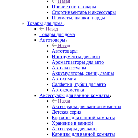
Назад
Прочие спорттовары
Спортинвентарь и аксессуары
Шахматы, шашки, нарды
Товары для дома
Назад
Товары для дома
Автотовары
Назад
Автотовары
Инструменты для авто
Ароматизаторы для авто
Автоаксессуары
Аккумуляторы, свечи, лампы
Автохимия
Салфетки, губки для авто
Автокосметика
Аксессуары для ванной комнаты
Назад
Аксессуары для ванной комнаты
Детская серия
Корзины для ванной комнаты
Хранение в ванной
Аксессуары для ванн
Карнизы для ванной комнаты