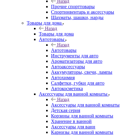
Назад
Прочие спорттовары
Спортинвентарь и аксессуары
Шахматы, шашки, нарды
Товары для дома
Назад
Товары для дома
Автотовары
Назад
Автотовары
Инструменты для авто
Ароматизаторы для авто
Автоаксессуары
Аккумуляторы, свечи, лампы
Автохимия
Салфетки, губки для авто
Автокосметика
Аксессуары для ванной комнаты
Назад
Аксессуары для ванной комнаты
Детская серия
Корзины для ванной комнаты
Хранение в ванной
Аксессуары для ванн
Карнизы для ванной комнаты