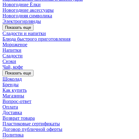
Новогодние Ёлки
Новогодние аксессуары
Новогодняя символика
Электрогирлянды
Показать еще
Сладости и напитки
Блюда быстрого приготовления
Мороженое
Напитки
Сладости
Снэки
Чай, кофе
Показать еще
Шоколад
Бренды
Как купить
Магазины
Вопрос-ответ
Оплата
Доставка
Возврат товара
Пластиковые сертификаты
Договор публичной оферты
Политика