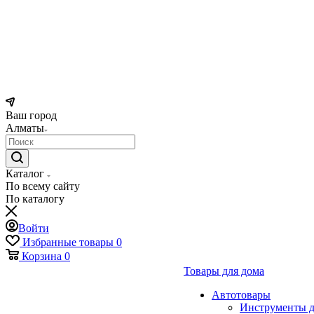
Ваш город
Алматы
Каталог
По всему сайту
По каталогу
Войти
Избранные товары
0
Корзина
0
Товары для дома
Автотовары
Инструменты д