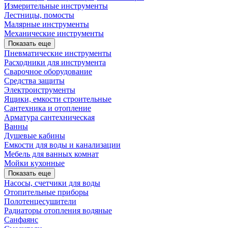
Измерительные инструменты
Лестницы, помосты
Малярные инструменты
Механические инструменты
Показать еще
Пневматические инструменты
Расходники для инструмента
Сварочное оборудование
Средства защиты
Электроиструменты
Ящики, емкости строительные
Сантехника и отопление
Арматура сантехническая
Ванны
Душевые кабины
Емкости для воды и канализации
Мебель для ванных комнат
Мойки кухонные
Показать еще
Насосы, счетчики для воды
Отопительные приборы
Полотенцесушители
Радиаторы отопления водяные
Санфаянс