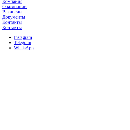
Компания
О компании
Вакансии
Документы
Контакты
Контакты
Instagram
Telegram
WhatsApp