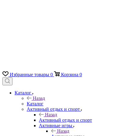
Избранные товары
0
Корзина
0
Каталог
Назад
Каталог
Активный отдых и спорт
Назад
Активный отдых и спорт
Активные игры
Назад