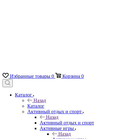
Избранные товары
0
Корзина
0
Каталог
Назад
Каталог
Активный отдых и спорт
Назад
Активный отдых и спорт
Активные игры
Назад