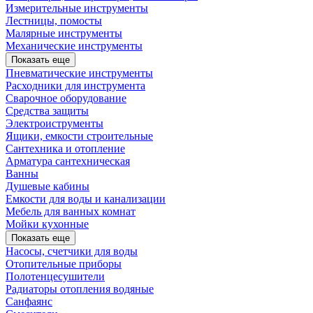
Измерительные инструменты
Лестницы, помосты
Малярные инструменты
Механические инструменты
Показать еще
Пневматические инструменты
Расходники для инструмента
Сварочное оборудование
Средства защиты
Электроиструменты
Ящики, емкости строительные
Сантехника и отопление
Арматура сантехническая
Ванны
Душевые кабины
Емкости для воды и канализации
Мебель для ванных комнат
Мойки кухонные
Показать еще
Насосы, счетчики для воды
Отопительные приборы
Полотенцесушители
Радиаторы отопления водяные
Санфаянс