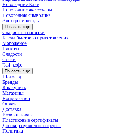
Новогодние Ёлки
Новогодние аксессуары
Новогодняя символика
Электрогирлянды
Показать еще
Сладости и напитки
Блюда быстрого приготовления
Мороженое
Напитки
Сладости
Снэки
Чай, кофе
Показать еще
Шоколад
Бренды
Как купить
Магазины
Вопрос-ответ
Оплата
Доставка
Возврат товара
Пластиковые сертификаты
Договор публичной оферты
Политика