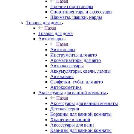
Назад
Прочие спорттовары
Спортинвентарь и аксессуары
Шахматы, шашки, нарды
Товары для дома
Назад
Товары для дома
Автотовары
Назад
Автотовары
Инструменты для авто
Ароматизаторы для авто
Автоаксессуары
Аккумуляторы, свечи, лампы
Автохимия
Салфетки, губки для авто
Автокосметика
Аксессуары для ванной комнаты
Назад
Аксессуары для ванной комнаты
Детская серия
Корзины для ванной комнаты
Хранение в ванной
Аксессуары для ванн
Карнизы для ванной комнаты