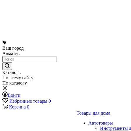
Ваш город
Алматы
Каталог
По всему сайту
По каталогу
Войти
Избранные товары
0
Корзина
0
Товары для дома
Автотовары
Инструменты д