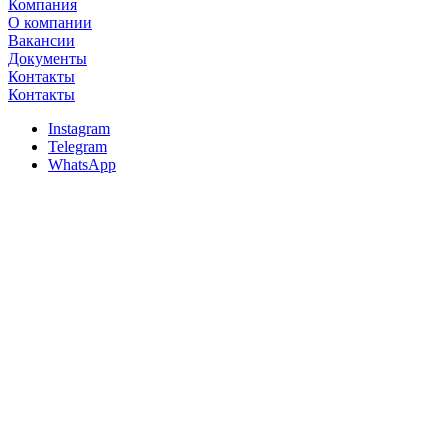
Компания
О компании
Вакансии
Документы
Контакты
Контакты
Instagram
Telegram
WhatsApp