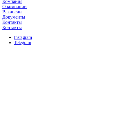
Компания
О компании
Вакансии
Документы
Контакты
Контакты
Instagram
Telegram