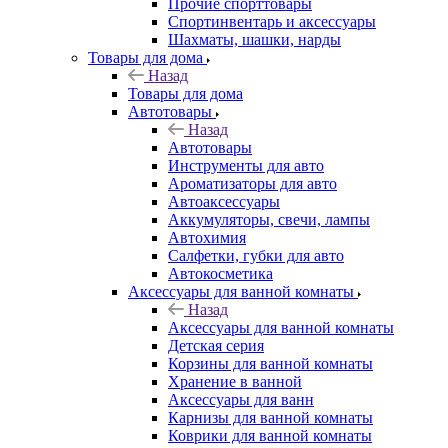
Прочие спорттовары
Спортинвентарь и аксессуары
Шахматы, шашки, нарды
Товары для дома
Назад
Товары для дома
Автотовары
Назад
Автотовары
Инструменты для авто
Ароматизаторы для авто
Автоаксессуары
Аккумуляторы, свечи, лампы
Автохимия
Салфетки, губки для авто
Автокосметика
Аксессуары для ванной комнаты
Назад
Аксессуары для ванной комнаты
Детская серия
Корзины для ванной комнаты
Хранение в ванной
Аксессуары для ванн
Карнизы для ванной комнаты
Коврики для ванной комнаты