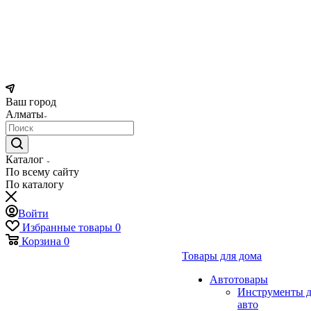
Ваш город
Алматы
Каталог
По всему сайту
По каталогу
Войти
Избранные товары
0
Корзина
0
Товары для дома
Автотовары
Инструменты д
авто