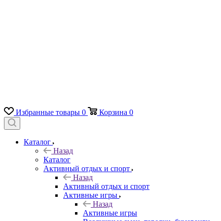
Избранные товары
0
Корзина
0
Каталог
Назад
Каталог
Активный отдых и спорт
Назад
Активный отдых и спорт
Активные игры
Назад
Активные игры