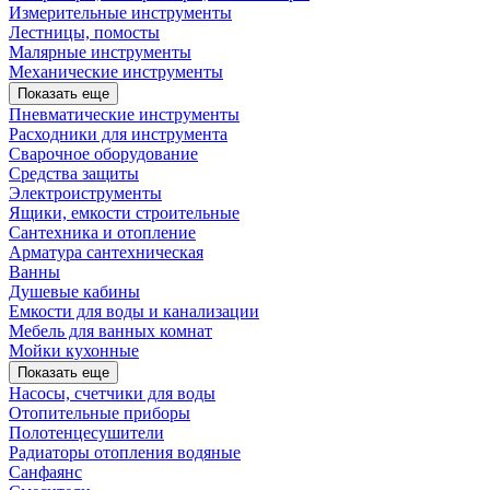
Измерительные инструменты
Лестницы, помосты
Малярные инструменты
Механические инструменты
Показать еще
Пневматические инструменты
Расходники для инструмента
Сварочное оборудование
Средства защиты
Электроиструменты
Ящики, емкости строительные
Сантехника и отопление
Арматура сантехническая
Ванны
Душевые кабины
Емкости для воды и канализации
Мебель для ванных комнат
Мойки кухонные
Показать еще
Насосы, счетчики для воды
Отопительные приборы
Полотенцесушители
Радиаторы отопления водяные
Санфаянс