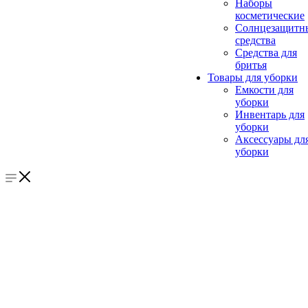
Наборы
косметические
Солнцезащитн
средства
Средства для
бритья
Товары для уборки
Емкости для
уборки
Инвентарь для
уборки
Аксессуары дл
уборки