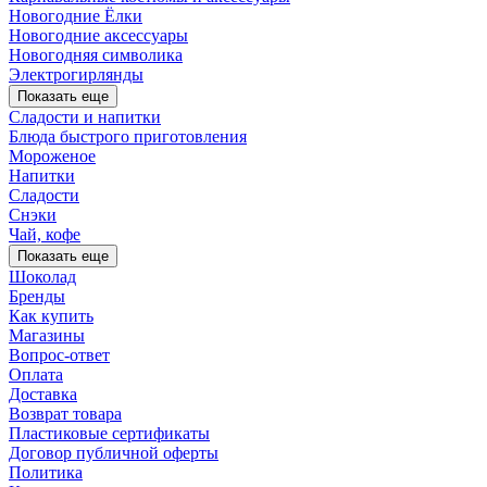
Новогодние Ёлки
Новогодние аксессуары
Новогодняя символика
Электрогирлянды
Показать еще
Сладости и напитки
Блюда быстрого приготовления
Мороженое
Напитки
Сладости
Снэки
Чай, кофе
Показать еще
Шоколад
Бренды
Как купить
Магазины
Вопрос-ответ
Оплата
Доставка
Возврат товара
Пластиковые сертификаты
Договор публичной оферты
Политика