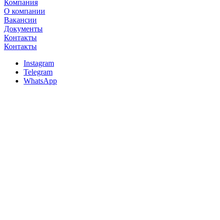
Компания
О компании
Вакансии
Документы
Контакты
Контакты
Instagram
Telegram
WhatsApp