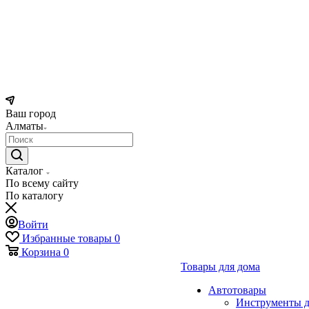
Ваш город
Алматы
Каталог
По всему сайту
По каталогу
Войти
Избранные товары
0
Корзина
0
Товары для дома
Автотовары
Инструменты д