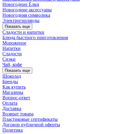
Новогодние Ёлки
Новогодние аксессуары
Новогодняя символика
Электрогирлянды
Показать еще
Сладости и напитки
Блюда быстрого приготовления
Мороженое
Напитки
Сладости
Снэки
Чай, кофе
Показать еще
Шоколад
Бренды
Как купить
Магазины
Вопрос-ответ
Оплата
Доставка
Возврат товара
Пластиковые сертификаты
Договор публичной оферты
Политика