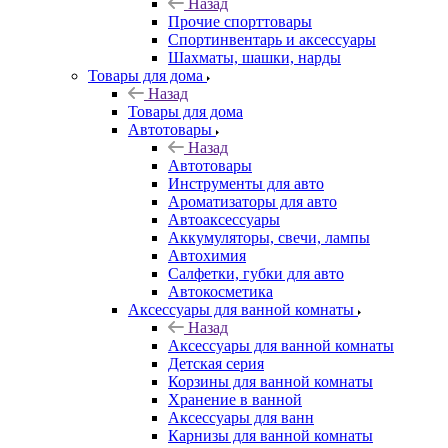
Назад
Прочие спорттовары
Спортинвентарь и аксессуары
Шахматы, шашки, нарды
Товары для дома
Назад
Товары для дома
Автотовары
Назад
Автотовары
Инструменты для авто
Ароматизаторы для авто
Автоаксессуары
Аккумуляторы, свечи, лампы
Автохимия
Салфетки, губки для авто
Автокосметика
Аксессуары для ванной комнаты
Назад
Аксессуары для ванной комнаты
Детская серия
Корзины для ванной комнаты
Хранение в ванной
Аксессуары для ванн
Карнизы для ванной комнаты