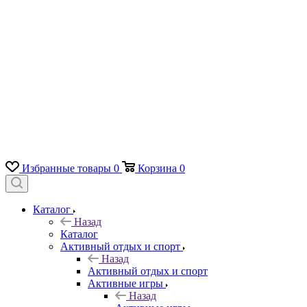
Избранные товары
0
Корзина
0
Каталог
Назад
Каталог
Активный отдых и спорт
Назад
Активный отдых и спорт
Активные игры
Назад