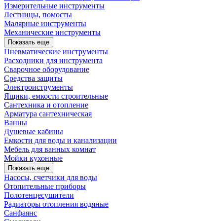
Измерительные инструменты
Лестницы, помосты
Малярные инструменты
Механические инструменты
Показать еще
Пневматические инструменты
Расходники для инструмента
Сварочное оборудование
Средства защиты
Электроиструменты
Ящики, емкости строительные
Сантехника и отопление
Арматура сантехническая
Ванны
Душевые кабины
Емкости для воды и канализации
Мебель для ванных комнат
Мойки кухонные
Показать еще
Насосы, счетчики для воды
Отопительные приборы
Полотенцесушители
Радиаторы отопления водяные
Санфаянс