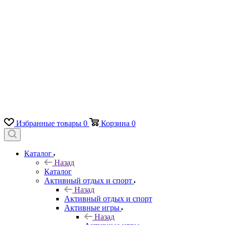
Избранные товары
0
Корзина
0
Каталог
Назад
Каталог
Активный отдых и спорт
Назад
Активный отдых и спорт
Активные игры
Назад