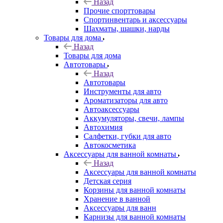
Назад
Прочие спорттовары
Спортинвентарь и аксессуары
Шахматы, шашки, нарды
Товары для дома
Назад
Товары для дома
Автотовары
Назад
Автотовары
Инструменты для авто
Ароматизаторы для авто
Автоаксессуары
Аккумуляторы, свечи, лампы
Автохимия
Салфетки, губки для авто
Автокосметика
Аксессуары для ванной комнаты
Назад
Аксессуары для ванной комнаты
Детская серия
Корзины для ванной комнаты
Хранение в ванной
Аксессуары для ванн
Карнизы для ванной комнаты