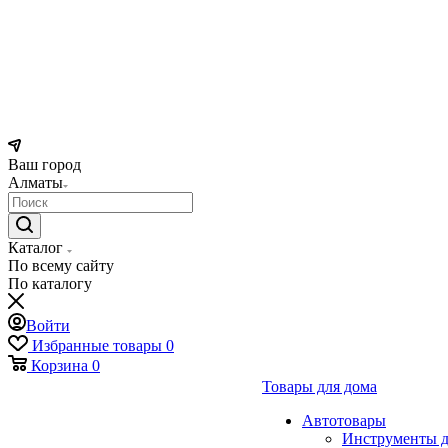
Ваш город
Алматы
Каталог
По всему сайту
По каталогу
Войти
Избранные товары
0
Корзина
0
Товары для дома
Автотовары
Инструменты д