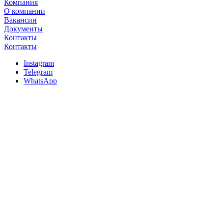
Компания
О компании
Вакансии
Документы
Контакты
Контакты
Instagram
Telegram
WhatsApp