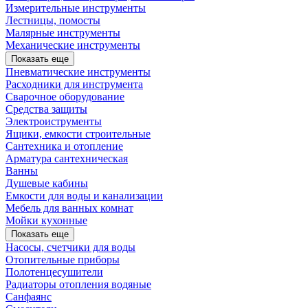
Измерительные инструменты
Лестницы, помосты
Малярные инструменты
Механические инструменты
Показать еще
Пневматические инструменты
Расходники для инструмента
Сварочное оборудование
Средства защиты
Электроиструменты
Ящики, емкости строительные
Сантехника и отопление
Арматура сантехническая
Ванны
Душевые кабины
Емкости для воды и канализации
Мебель для ванных комнат
Мойки кухонные
Показать еще
Насосы, счетчики для воды
Отопительные приборы
Полотенцесушители
Радиаторы отопления водяные
Санфаянс