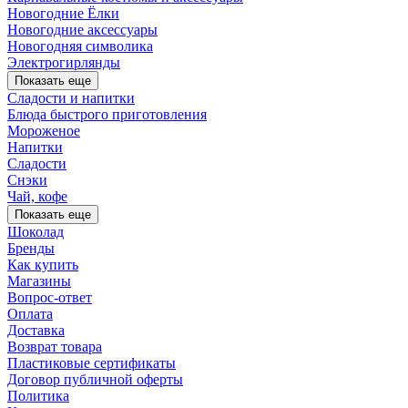
Новогодние Ёлки
Новогодние аксессуары
Новогодняя символика
Электрогирлянды
Показать еще
Сладости и напитки
Блюда быстрого приготовления
Мороженое
Напитки
Сладости
Снэки
Чай, кофе
Показать еще
Шоколад
Бренды
Как купить
Магазины
Вопрос-ответ
Оплата
Доставка
Возврат товара
Пластиковые сертификаты
Договор публичной оферты
Политика