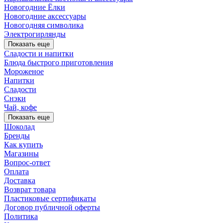
Новогодние Ёлки
Новогодние аксессуары
Новогодняя символика
Электрогирлянды
Показать еще
Сладости и напитки
Блюда быстрого приготовления
Мороженое
Напитки
Сладости
Снэки
Чай, кофе
Показать еще
Шоколад
Бренды
Как купить
Магазины
Вопрос-ответ
Оплата
Доставка
Возврат товара
Пластиковые сертификаты
Договор публичной оферты
Политика