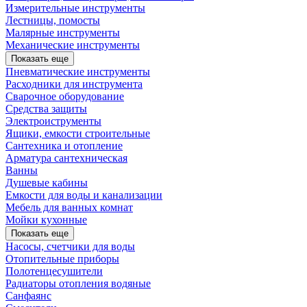
Измерительные инструменты
Лестницы, помосты
Малярные инструменты
Механические инструменты
Показать еще
Пневматические инструменты
Расходники для инструмента
Сварочное оборудование
Средства защиты
Электроиструменты
Ящики, емкости строительные
Сантехника и отопление
Арматура сантехническая
Ванны
Душевые кабины
Емкости для воды и канализации
Мебель для ванных комнат
Мойки кухонные
Показать еще
Насосы, счетчики для воды
Отопительные приборы
Полотенцесушители
Радиаторы отопления водяные
Санфаянс