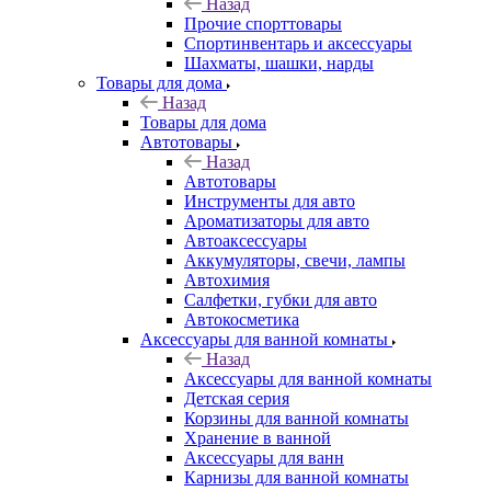
Назад
Прочие спорттовары
Спортинвентарь и аксессуары
Шахматы, шашки, нарды
Товары для дома
Назад
Товары для дома
Автотовары
Назад
Автотовары
Инструменты для авто
Ароматизаторы для авто
Автоаксессуары
Аккумуляторы, свечи, лампы
Автохимия
Салфетки, губки для авто
Автокосметика
Аксессуары для ванной комнаты
Назад
Аксессуары для ванной комнаты
Детская серия
Корзины для ванной комнаты
Хранение в ванной
Аксессуары для ванн
Карнизы для ванной комнаты