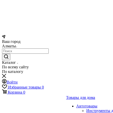
Ваш город
Алматы
Каталог
По всему сайту
По каталогу
Войти
Избранные товары
0
Корзина
0
Товары для дома
Автотовары
Инструменты д