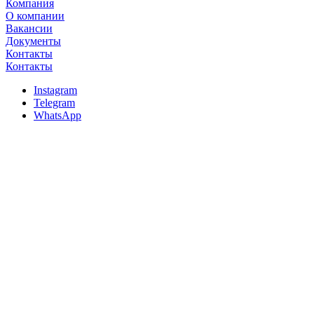
Компания
О компании
Вакансии
Документы
Контакты
Контакты
Instagram
Telegram
WhatsApp