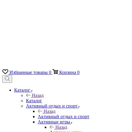
Избранные товары
0
Корзина
0
Каталог
Назад
Каталог
Активный отдых и спорт
Назад
Активный отдых и спорт
Активные игры
Назад