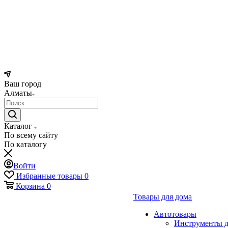
Ваш город
Алматы
Каталог
По всему сайту
По каталогу
Войти
Избранные товары
0
Корзина
0
Товары для дома
Автотовары
Инструменты д