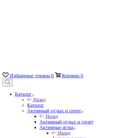
Избранные товары
0
Корзина
0
Каталог
Назад
Каталог
Активный отдых и спорт
Назад
Активный отдых и спорт
Активные игры
Назад