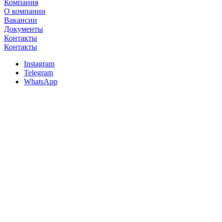
Компания
О компании
Вакансии
Документы
Контакты
Контакты
Instagram
Telegram
WhatsApp