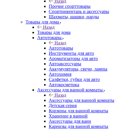
Назад
Прочие спорттовары
Спортинвентарь и аксессуары
Шахматы, шашки, нарды
Товары для дома
Назад
Товары для дома
Автотовары
Назад
Автотовары
Инструменты для авто
Ароматизаторы для авто
Автоаксессуары
Аккумуляторы, свечи, лампы
Автохимия
Салфетки, губки для авто
Автокосметика
Аксессуары для ванной комнаты
Назад
Аксессуары для ванной комнаты
Детская серия
Корзины для ванной комнаты
Хранение в ванной
Аксессуары для ванн
Карнизы для ванной комнаты