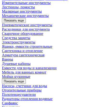
Измерительные инструменты
Лестницы, помосты
Малярные инструменты
Механические инструменты
Показать еще
Пневматические инструменты
Расходники для инструмента
Сварочное оборудование
Средства защиты
Электроиструменты
Ящики, емкости строительные
Сантехника и отопление
Арматура сантехническая
Ванны
Душевые кабины
Емкости для воды и канализации
Мебель для ванных комнат
Мойки кухонные
Показать еще
Насосы, счетчики для воды
Отопительные приборы
Полотенцесушители
Радиаторы отопления водяные
Санфаянс