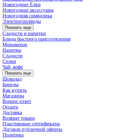
Новогодние Ёлки
Новогодние аксессуары
Новогодняя символика
Электрогирлянды
Показать еще
Сладости и напитки
Блюда быстрого приготовления
Мороженое
Напитки
Сладости
Снэки
Чай, кофе
Показать еще
Шоколад
Бренды
Как купить
Магазины
Вопрос-ответ
Оплата
Доставка
Возврат товара
Пластиковые сертификаты
Договор публичной оферты
Политика