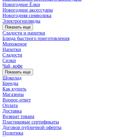
Новогодние Ёлки
Новогодние аксессуары
Новогодняя символика
Электрогирлянды
Показать еще
Сладости и напитки
Блюда быстрого приготовления
Мороженое
Напитки
Сладости
Снэки
Чай, кофе
Показать еще
Шоколад
Бренды
Как купить
Магазины
Вопрос-ответ
Оплата
Доставка
Возврат товара
Пластиковые сертификаты
Договор публичной оферты
Политика