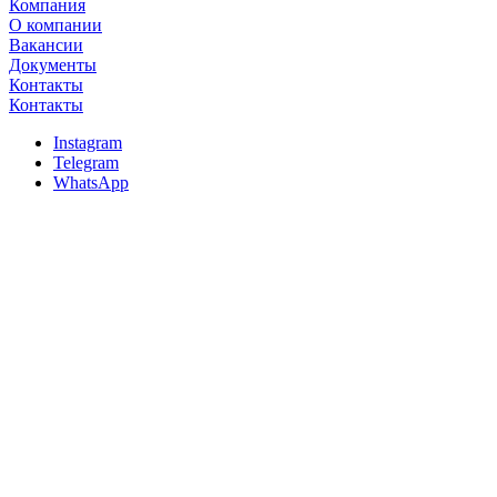
Компания
О компании
Вакансии
Документы
Контакты
Контакты
Instagram
Telegram
WhatsApp