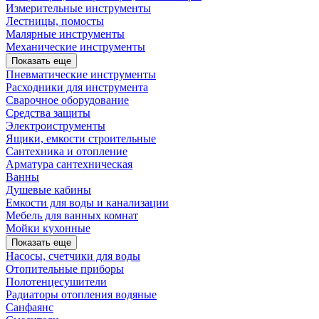
Измерительные инструменты
Лестницы, помосты
Малярные инструменты
Механические инструменты
Показать еще
Пневматические инструменты
Расходники для инструмента
Сварочное оборудование
Средства защиты
Электроиструменты
Ящики, емкости строительные
Сантехника и отопление
Арматура сантехническая
Ванны
Душевые кабины
Емкости для воды и канализации
Мебель для ванных комнат
Мойки кухонные
Показать еще
Насосы, счетчики для воды
Отопительные приборы
Полотенцесушители
Радиаторы отопления водяные
Санфаянс