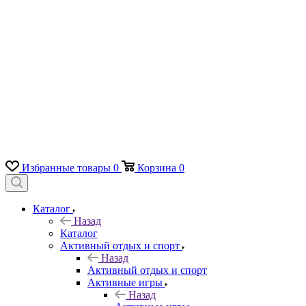
Избранные товары
0
Корзина
0
Каталог
Назад
Каталог
Активный отдых и спорт
Назад
Активный отдых и спорт
Активные игры
Назад