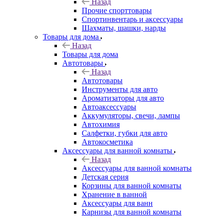
Назад
Прочие спорттовары
Спортинвентарь и аксессуары
Шахматы, шашки, нарды
Товары для дома
Назад
Товары для дома
Автотовары
Назад
Автотовары
Инструменты для авто
Ароматизаторы для авто
Автоаксессуары
Аккумуляторы, свечи, лампы
Автохимия
Салфетки, губки для авто
Автокосметика
Аксессуары для ванной комнаты
Назад
Аксессуары для ванной комнаты
Детская серия
Корзины для ванной комнаты
Хранение в ванной
Аксессуары для ванн
Карнизы для ванной комнаты