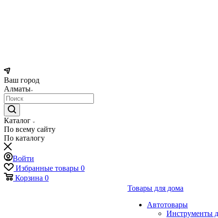
Ваш город
Алматы
Каталог
По всему сайту
По каталогу
Войти
Избранные товары
0
Корзина
0
Товары для дома
Автотовары
Инструменты д