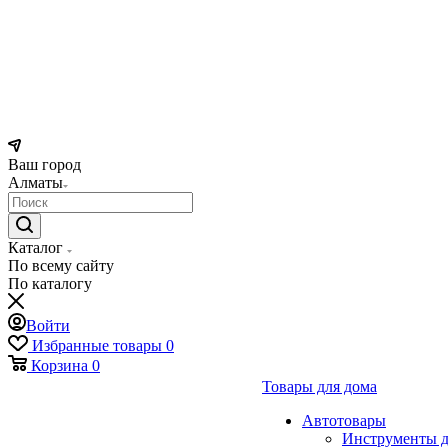
Ваш город
Алматы
Каталог
По всему сайту
По каталогу
Войти
Избранные товары
0
Корзина
0
Товары для дома
Автотовары
Инструменты д