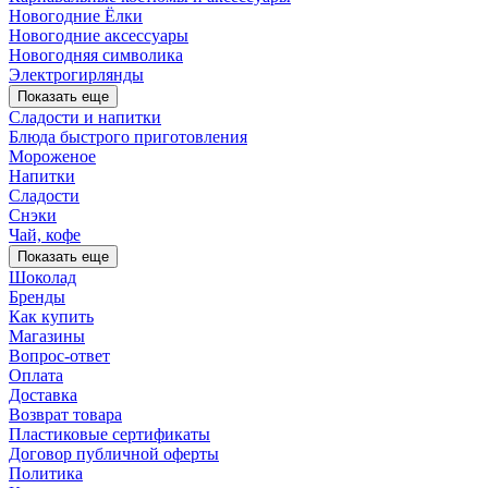
Новогодние Ёлки
Новогодние аксессуары
Новогодняя символика
Электрогирлянды
Показать еще
Сладости и напитки
Блюда быстрого приготовления
Мороженое
Напитки
Сладости
Снэки
Чай, кофе
Показать еще
Шоколад
Бренды
Как купить
Магазины
Вопрос-ответ
Оплата
Доставка
Возврат товара
Пластиковые сертификаты
Договор публичной оферты
Политика