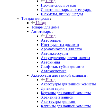
Назад
Прочие спорттовары
Спортинвентарь и аксессуары
Шахматы, шашки, нарды
Товары для дома
Назад
Товары для дома
Автотовары
Назад
Автотовары
Инструменты для авто
Ароматизаторы для авто
Автоаксессуары
Аккумуляторы, свечи, лампы
Автохимия
Салфетки, губки для авто
Автокосметика
Аксессуары для ванной комнаты
Назад
Аксессуары для ванной комнаты
Детская серия
Корзины для ванной комнаты
Хранение в ванной
Аксессуары для ванн
Карнизы для ванной комнаты