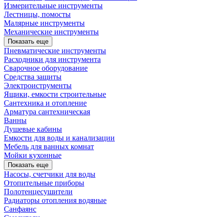
Измерительные инструменты
Лестницы, помосты
Малярные инструменты
Механические инструменты
Показать еще
Пневматические инструменты
Расходники для инструмента
Сварочное оборудование
Средства защиты
Электроиструменты
Ящики, емкости строительные
Сантехника и отопление
Арматура сантехническая
Ванны
Душевые кабины
Емкости для воды и канализации
Мебель для ванных комнат
Мойки кухонные
Показать еще
Насосы, счетчики для воды
Отопительные приборы
Полотенцесушители
Радиаторы отопления водяные
Санфаянс