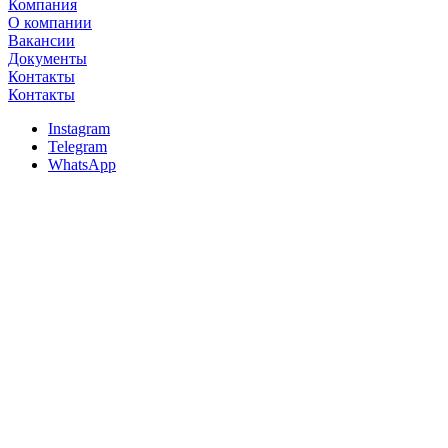
Компания
О компании
Вакансии
Документы
Контакты
Контакты
Instagram
Telegram
WhatsApp