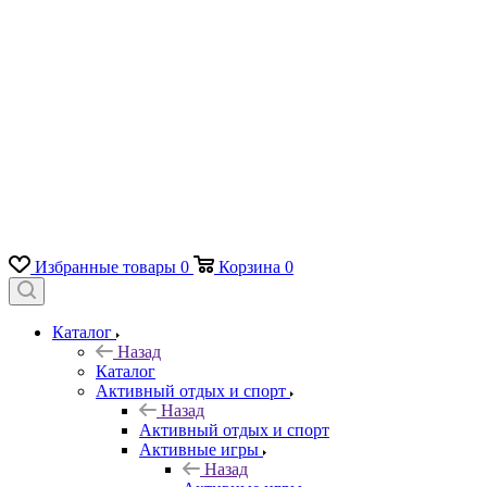
Избранные товары
0
Корзина
0
Каталог
Назад
Каталог
Активный отдых и спорт
Назад
Активный отдых и спорт
Активные игры
Назад