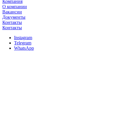
Компания
О компании
Вакансии
Документы
Контакты
Контакты
Instagram
Telegram
WhatsApp