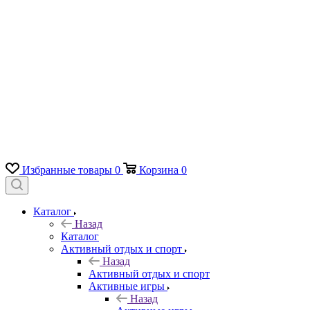
Избранные товары
0
Корзина
0
Каталог
Назад
Каталог
Активный отдых и спорт
Назад
Активный отдых и спорт
Активные игры
Назад