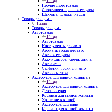
Назад
Прочие спорттовары
Спортинвентарь и аксессуары
Шахматы, шашки, нарды
Товары для дома
Назад
Товары для дома
Автотовары
Назад
Автотовары
Инструменты для авто
Ароматизаторы для авто
Автоаксессуары
Аккумуляторы, свечи, лампы
Автохимия
Салфетки, губки для авто
Автокосметика
Аксессуары для ванной комнаты
Назад
Аксессуары для ванной комнаты
Детская серия
Корзины для ванной комнаты
Хранение в ванной
Аксессуары для ванн
Карнизы для ванной комнаты