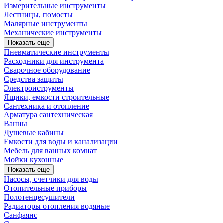
Измерительные инструменты
Лестницы, помосты
Малярные инструменты
Механические инструменты
Показать еще
Пневматические инструменты
Расходники для инструмента
Сварочное оборудование
Средства защиты
Электроиструменты
Ящики, емкости строительные
Сантехника и отопление
Арматура сантехническая
Ванны
Душевые кабины
Емкости для воды и канализации
Мебель для ванных комнат
Мойки кухонные
Показать еще
Насосы, счетчики для воды
Отопительные приборы
Полотенцесушители
Радиаторы отопления водяные
Санфаянс