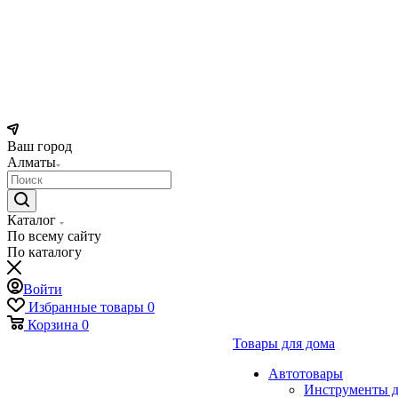
Ваш город
Алматы
Каталог
По всему сайту
По каталогу
Войти
Избранные товары
0
Корзина
0
Товары для дома
Автотовары
Инструменты д