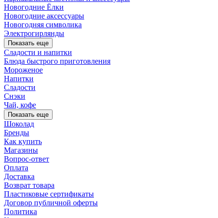
Новогодние Ёлки
Новогодние аксессуары
Новогодняя символика
Электрогирлянды
Показать еще
Сладости и напитки
Блюда быстрого приготовления
Мороженое
Напитки
Сладости
Снэки
Чай, кофе
Показать еще
Шоколад
Бренды
Как купить
Магазины
Вопрос-ответ
Оплата
Доставка
Возврат товара
Пластиковые сертификаты
Договор публичной оферты
Политика