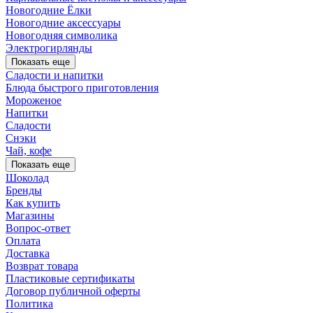
Новогодние Ёлки
Новогодние аксессуары
Новогодняя символика
Электрогирлянды
Показать еще
Сладости и напитки
Блюда быстрого приготовления
Мороженое
Напитки
Сладости
Снэки
Чай, кофе
Показать еще
Шоколад
Бренды
Как купить
Магазины
Вопрос-ответ
Оплата
Доставка
Возврат товара
Пластиковые сертификаты
Договор публичной оферты
Политика