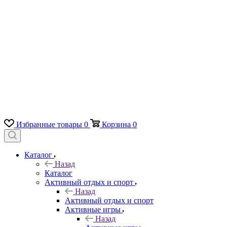
Избранные товары
0
Корзина
0
Каталог
Назад
Каталог
Активный отдых и спорт
Назад
Активный отдых и спорт
Активные игры
Назад