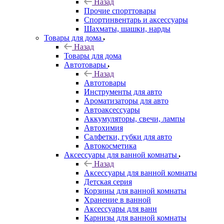
Назад
Прочие спорттовары
Спортинвентарь и аксессуары
Шахматы, шашки, нарды
Товары для дома
Назад
Товары для дома
Автотовары
Назад
Автотовары
Инструменты для авто
Ароматизаторы для авто
Автоаксессуары
Аккумуляторы, свечи, лампы
Автохимия
Салфетки, губки для авто
Автокосметика
Аксессуары для ванной комнаты
Назад
Аксессуары для ванной комнаты
Детская серия
Корзины для ванной комнаты
Хранение в ванной
Аксессуары для ванн
Карнизы для ванной комнаты