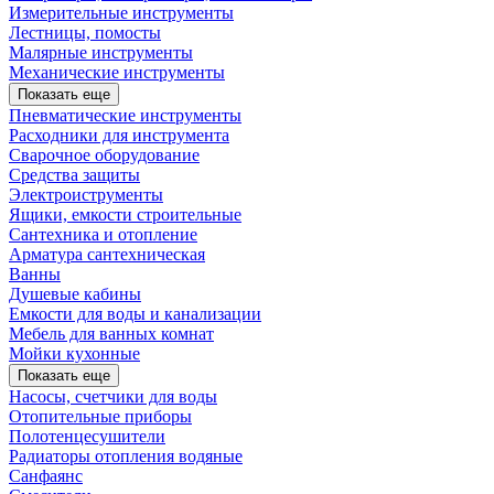
Измерительные инструменты
Лестницы, помосты
Малярные инструменты
Механические инструменты
Показать еще
Пневматические инструменты
Расходники для инструмента
Сварочное оборудование
Средства защиты
Электроиструменты
Ящики, емкости строительные
Сантехника и отопление
Арматура сантехническая
Ванны
Душевые кабины
Емкости для воды и канализации
Мебель для ванных комнат
Мойки кухонные
Показать еще
Насосы, счетчики для воды
Отопительные приборы
Полотенцесушители
Радиаторы отопления водяные
Санфаянс