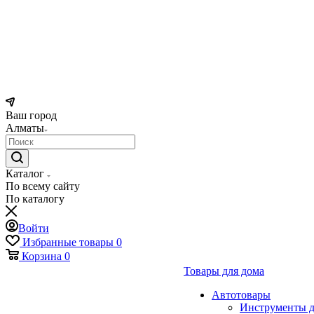
Ваш город
Алматы
Каталог
По всему сайту
По каталогу
Войти
Избранные товары
0
Корзина
0
Товары для дома
Автотовары
Инструменты д