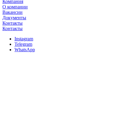
Компания
О компании
Вакансии
Документы
Контакты
Контакты
Instagram
Telegram
WhatsApp