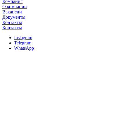
Компания
О компании
Вакансии
Документы
Контакты
Контакты
Instagram
Telegram
WhatsApp