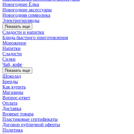
Новогодние Ёлки
Новогодние аксессуары
Новогодняя символика
Электрогирлянды
Показать еще
Сладости и напитки
Блюда быстрого приготовления
Мороженое
Напитки
Сладости
Снэки
Чай, кофе
Показать еще
Шоколад
Бренды
Как купить
Магазины
Вопрос-ответ
Оплата
Доставка
Возврат товара
Пластиковые сертификаты
Договор публичной оферты
Политика