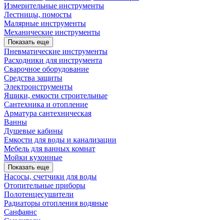
Измерительные инструменты
Лестницы, помосты
Малярные инструменты
Механические инструменты
Показать еще
Пневматические инструменты
Расходники для инструмента
Сварочное оборудование
Средства защиты
Электроиструменты
Ящики, емкости строительные
Сантехника и отопление
Арматура сантехническая
Ванны
Душевые кабины
Емкости для воды и канализации
Мебель для ванных комнат
Мойки кухонные
Показать еще
Насосы, счетчики для воды
Отопительные приборы
Полотенцесушители
Радиаторы отопления водяные
Санфаянс