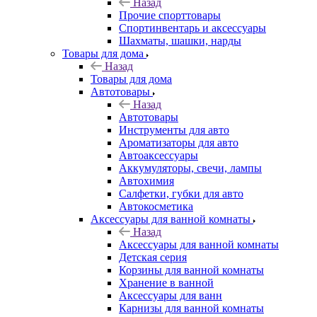
Назад
Прочие спорттовары
Спортинвентарь и аксессуары
Шахматы, шашки, нарды
Товары для дома
Назад
Товары для дома
Автотовары
Назад
Автотовары
Инструменты для авто
Ароматизаторы для авто
Автоаксессуары
Аккумуляторы, свечи, лампы
Автохимия
Салфетки, губки для авто
Автокосметика
Аксессуары для ванной комнаты
Назад
Аксессуары для ванной комнаты
Детская серия
Корзины для ванной комнаты
Хранение в ванной
Аксессуары для ванн
Карнизы для ванной комнаты