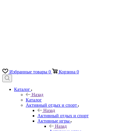
Избранные товары
0
Корзина
0
Каталог
Назад
Каталог
Активный отдых и спорт
Назад
Активный отдых и спорт
Активные игры
Назад