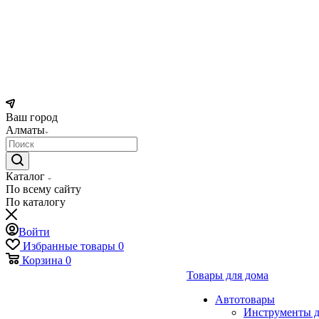
Ваш город
Алматы
Каталог
По всему сайту
По каталогу
Войти
Избранные товары
0
Корзина
0
Товары для дома
Автотовары
Инструменты д