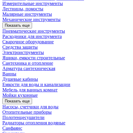
Измерительные инструменты
Лестницы, помосты
Малярные инструменты
Механические инструменты
Показать еще
Пневматические инструменты
Расходники для инструмента
Сварочное оборудование
Средства защиты
Электроиструменты
Ящики, емкости строительные
Сантехника и отопление
Арматура сантехническая
Ванны
Душевые кабины
Емкости для воды и канализации
Мебель для ванных комнат
Мойки кухонные
Показать еще
Насосы, счетчики для воды
Отопительные приборы
Полотенцесушители
Радиаторы отопления водяные
Санфаянс