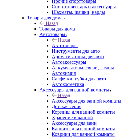
Прочие спорттовары
Спортинвентарь и аксессуары
Шахматы, шашки, нарды
Товары для дома
Назад
Товары для дома
Автотовары
Назад
Автотовары
Инструменты для авто
Ароматизаторы для авто
Автоаксессуары
Аккумуляторы, свечи, лампы
Автохимия
Салфетки, губки для авто
Автокосметика
Аксессуары для ванной комнаты
Назад
Аксессуары для ванной комнаты
Детская серия
Корзины для ванной комнаты
Хранение в ванной
Аксессуары для ванн
Карнизы для ванной комнаты
Коврики для ванной комнаты