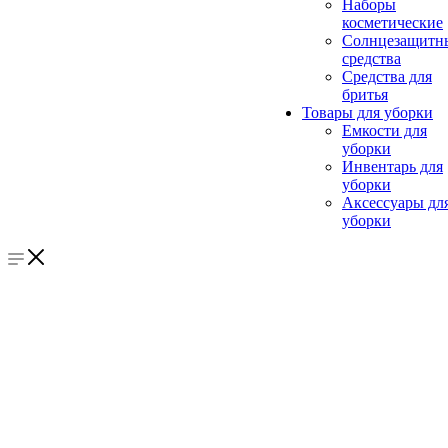
Наборы
косметические
Солнцезащитн
средства
Средства для
бритья
Товары для уборки
Емкости для
уборки
Инвентарь для
уборки
Аксессуары дл
уборки