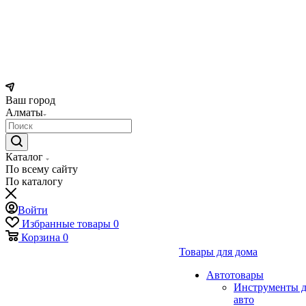
Ваш город
Алматы
Каталог
По всему сайту
По каталогу
Войти
Избранные товары
0
Корзина
0
Товары для дома
Автотовары
Инструменты д
авто