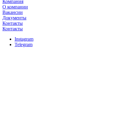
Компания
О компании
Вакансии
Документы
Контакты
Контакты
Instagram
Telegram