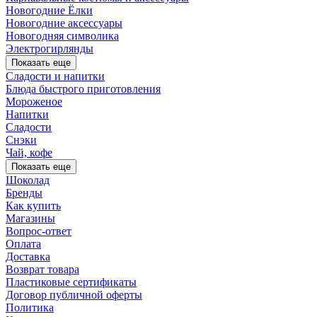
Новогодние Ёлки
Новогодние аксессуары
Новогодняя символика
Электрогирлянды
Показать еще
Сладости и напитки
Блюда быстрого приготовления
Мороженое
Напитки
Сладости
Снэки
Чай, кофе
Показать еще
Шоколад
Бренды
Как купить
Магазины
Вопрос-ответ
Оплата
Доставка
Возврат товара
Пластиковые сертификаты
Договор публичной оферты
Политика