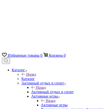
Избранные товары
0
Корзина
0
Каталог
Назад
Каталог
Активный отдых и спорт
Назад
Активный отдых и спорт
Активные игры
Назад
Активные игры