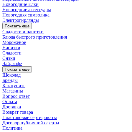
Новогодние Ёлки
Новогодние аксессуары
Новогодняя символика
Электрогирлянды
Показать еще
Сладости и напитки
Блюда быстрого приготовления
Мороженое
Напитки
Сладости
Снэки
Чай, кофе
Показать еще
Шоколад
Бренды
Как купить
Магазины
Вопрос-ответ
Оплата
Доставка
Возврат товара
Пластиковые сертификаты
Договор публичной оферты
Политика