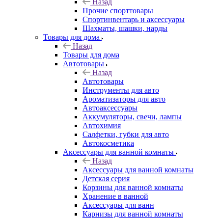
Назад
Прочие спорттовары
Спортинвентарь и аксессуары
Шахматы, шашки, нарды
Товары для дома
Назад
Товары для дома
Автотовары
Назад
Автотовары
Инструменты для авто
Ароматизаторы для авто
Автоаксессуары
Аккумуляторы, свечи, лампы
Автохимия
Салфетки, губки для авто
Автокосметика
Аксессуары для ванной комнаты
Назад
Аксессуары для ванной комнаты
Детская серия
Корзины для ванной комнаты
Хранение в ванной
Аксессуары для ванн
Карнизы для ванной комнаты