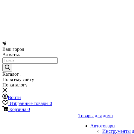
Ваш город
Алматы
Каталог
По всему сайту
По каталогу
Войти
Избранные товары
0
Корзина
0
Товары для дома
Автотовары
Инструменты д