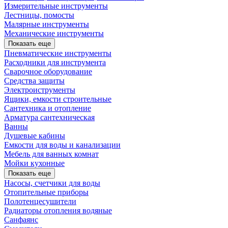
Измерительные инструменты
Лестницы, помосты
Малярные инструменты
Механические инструменты
Показать еще
Пневматические инструменты
Расходники для инструмента
Сварочное оборудование
Средства защиты
Электроиструменты
Ящики, емкости строительные
Сантехника и отопление
Арматура сантехническая
Ванны
Душевые кабины
Емкости для воды и канализации
Мебель для ванных комнат
Мойки кухонные
Показать еще
Насосы, счетчики для воды
Отопительные приборы
Полотенцесушители
Радиаторы отопления водяные
Санфаянс