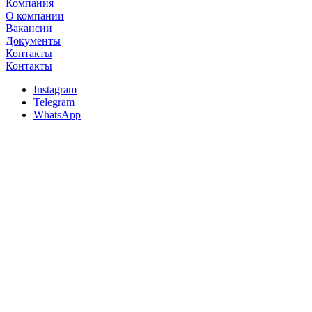
Компания
О компании
Вакансии
Документы
Контакты
Контакты
Instagram
Telegram
WhatsApp