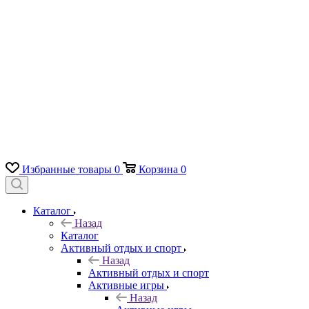
Избранные товары
0
Корзина
0
Каталог
Назад
Каталог
Активный отдых и спорт
Назад
Активный отдых и спорт
Активные игры
Назад