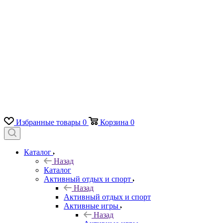
Избранные товары
0
Корзина
0
Каталог
Назад
Каталог
Активный отдых и спорт
Назад
Активный отдых и спорт
Активные игры
Назад