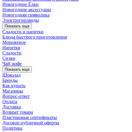
Новогодние Ёлки
Новогодние аксессуары
Новогодняя символика
Электрогирлянды
Показать еще
Сладости и напитки
Блюда быстрого приготовления
Мороженое
Напитки
Сладости
Снэки
Чай, кофе
Показать еще
Шоколад
Бренды
Как купить
Магазины
Вопрос-ответ
Оплата
Доставка
Возврат товара
Пластиковые сертификаты
Договор публичной оферты
Политика