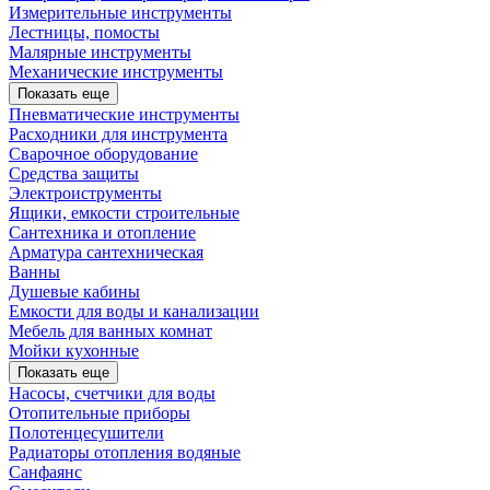
Измерительные инструменты
Лестницы, помосты
Малярные инструменты
Механические инструменты
Показать еще
Пневматические инструменты
Расходники для инструмента
Сварочное оборудование
Средства защиты
Электроиструменты
Ящики, емкости строительные
Сантехника и отопление
Арматура сантехническая
Ванны
Душевые кабины
Емкости для воды и канализации
Мебель для ванных комнат
Мойки кухонные
Показать еще
Насосы, счетчики для воды
Отопительные приборы
Полотенцесушители
Радиаторы отопления водяные
Санфаянс