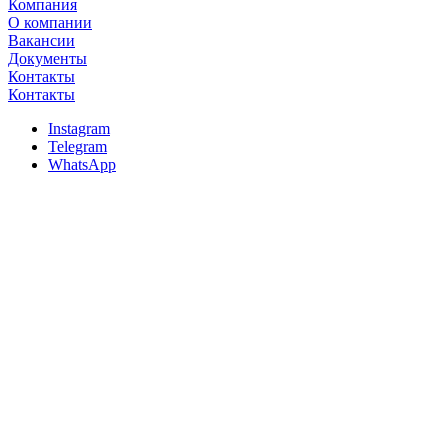
Компания
О компании
Вакансии
Документы
Контакты
Контакты
Instagram
Telegram
WhatsApp