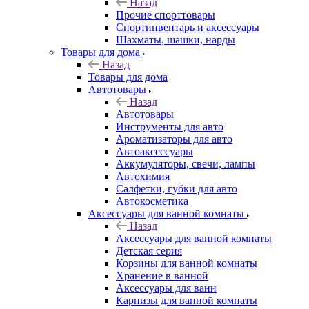
Назад
Прочие спорттовары
Спортинвентарь и аксессуары
Шахматы, шашки, нарды
Товары для дома
Назад
Товары для дома
Автотовары
Назад
Автотовары
Инструменты для авто
Ароматизаторы для авто
Автоаксессуары
Аккумуляторы, свечи, лампы
Автохимия
Салфетки, губки для авто
Автокосметика
Аксессуары для ванной комнаты
Назад
Аксессуары для ванной комнаты
Детская серия
Корзины для ванной комнаты
Хранение в ванной
Аксессуары для ванн
Карнизы для ванной комнаты