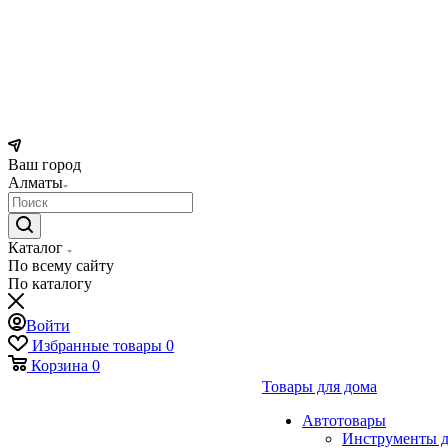
Ваш город
Алматы
Каталог
По всему сайту
По каталогу
Войти
Избранные товары
0
Корзина
0
Товары для дома
Автотовары
Инструменты д