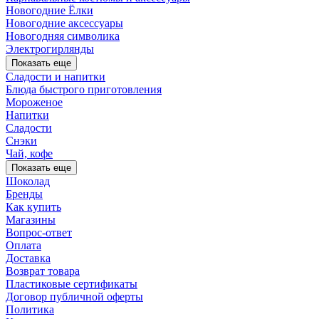
Новогодние Ёлки
Новогодние аксессуары
Новогодняя символика
Электрогирлянды
Показать еще
Сладости и напитки
Блюда быстрого приготовления
Мороженое
Напитки
Сладости
Снэки
Чай, кофе
Показать еще
Шоколад
Бренды
Как купить
Магазины
Вопрос-ответ
Оплата
Доставка
Возврат товара
Пластиковые сертификаты
Договор публичной оферты
Политика