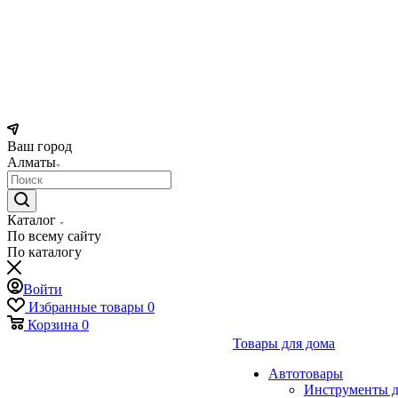
Ваш город
Алматы
Каталог
По всему сайту
По каталогу
Войти
Избранные товары
0
Корзина
0
Товары для дома
Автотовары
Инструменты д