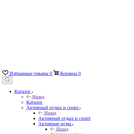
Избранные товары
0
Корзина
0
Каталог
Назад
Каталог
Активный отдых и спорт
Назад
Активный отдых и спорт
Активные игры
Назад