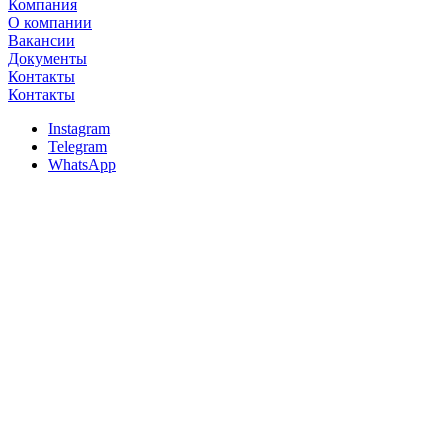
Компания
О компании
Вакансии
Документы
Контакты
Контакты
Instagram
Telegram
WhatsApp