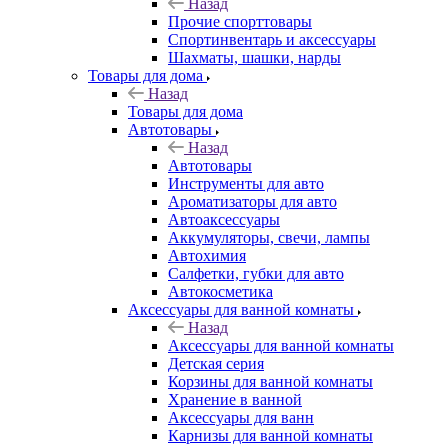
Назад
Прочие спорттовары
Спортинвентарь и аксессуары
Шахматы, шашки, нарды
Товары для дома
Назад
Товары для дома
Автотовары
Назад
Автотовары
Инструменты для авто
Ароматизаторы для авто
Автоаксессуары
Аккумуляторы, свечи, лампы
Автохимия
Салфетки, губки для авто
Автокосметика
Аксессуары для ванной комнаты
Назад
Аксессуары для ванной комнаты
Детская серия
Корзины для ванной комнаты
Хранение в ванной
Аксессуары для ванн
Карнизы для ванной комнаты