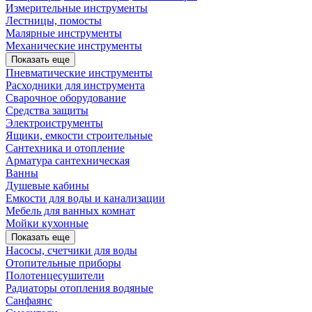
Измерительные инструменты
Лестницы, помосты
Малярные инструменты
Механические инструменты
Показать еще
Пневматические инструменты
Расходники для инструмента
Сварочное оборудование
Средства защиты
Электроиструменты
Ящики, емкости строительные
Сантехника и отопление
Арматура сантехническая
Ванны
Душевые кабины
Емкости для воды и канализации
Мебель для ванных комнат
Мойки кухонные
Показать еще
Насосы, счетчики для воды
Отопительные приборы
Полотенцесушители
Радиаторы отопления водяные
Санфаянс