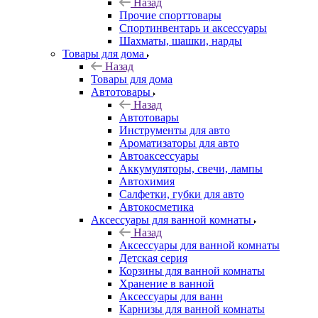
Назад
Прочие спорттовары
Спортинвентарь и аксессуары
Шахматы, шашки, нарды
Товары для дома
Назад
Товары для дома
Автотовары
Назад
Автотовары
Инструменты для авто
Ароматизаторы для авто
Автоаксессуары
Аккумуляторы, свечи, лампы
Автохимия
Салфетки, губки для авто
Автокосметика
Аксессуары для ванной комнаты
Назад
Аксессуары для ванной комнаты
Детская серия
Корзины для ванной комнаты
Хранение в ванной
Аксессуары для ванн
Карнизы для ванной комнаты