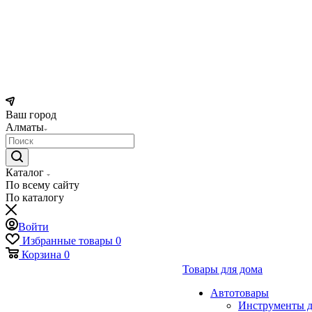
Ваш город
Алматы
Каталог
По всему сайту
По каталогу
Войти
Избранные товары
0
Корзина
0
Товары для дома
Автотовары
Инструменты д