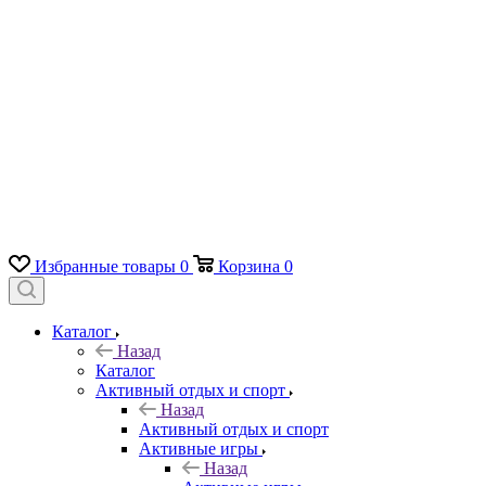
Избранные товары
0
Корзина
0
Каталог
Назад
Каталог
Активный отдых и спорт
Назад
Активный отдых и спорт
Активные игры
Назад