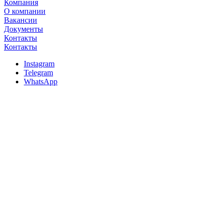
Компания
О компании
Вакансии
Документы
Контакты
Контакты
Instagram
Telegram
WhatsApp