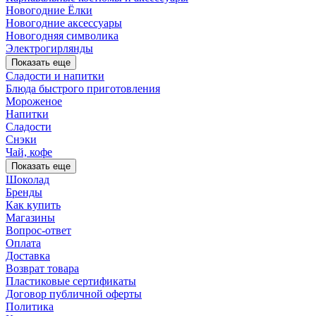
Новогодние Ёлки
Новогодние аксессуары
Новогодняя символика
Электрогирлянды
Показать еще
Сладости и напитки
Блюда быстрого приготовления
Мороженое
Напитки
Сладости
Снэки
Чай, кофе
Показать еще
Шоколад
Бренды
Как купить
Магазины
Вопрос-ответ
Оплата
Доставка
Возврат товара
Пластиковые сертификаты
Договор публичной оферты
Политика