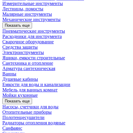
Измерительные инструменты
Лестницы, помосты
Малярные инструменты
Механические инструменты
Показать еще
Пневматические инструменты
Расходники для инструмента
Сварочное оборудование
Средства защиты
Электроиструменты
Ящики, емкости строительные
Сантехника и отопление
Арматура сантехническая
Ванны
Душевые кабины
Емкости для воды и канализации
Мебель для ванных комнат
Мойки кухонные
Показать еще
Насосы, счетчики для воды
Отопительные приборы
Полотенцесушители
Радиаторы отопления водяные
Санфаянс