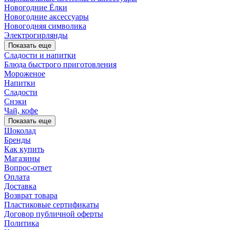
Новогодние Ёлки
Новогодние аксессуары
Новогодняя символика
Электрогирлянды
Показать еще
Сладости и напитки
Блюда быстрого приготовления
Мороженое
Напитки
Сладости
Снэки
Чай, кофе
Показать еще
Шоколад
Бренды
Как купить
Магазины
Вопрос-ответ
Оплата
Доставка
Возврат товара
Пластиковые сертификаты
Договор публичной оферты
Политика