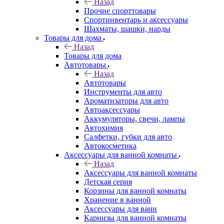
Назад
Прочие спорттовары
Спортинвентарь и аксессуары
Шахматы, шашки, нарды
Товары для дома
Назад
Товары для дома
Автотовары
Назад
Автотовары
Инструменты для авто
Ароматизаторы для авто
Автоаксессуары
Аккумуляторы, свечи, лампы
Автохимия
Салфетки, губки для авто
Автокосметика
Аксессуары для ванной комнаты
Назад
Аксессуары для ванной комнаты
Детская серия
Корзины для ванной комнаты
Хранение в ванной
Аксессуары для ванн
Карнизы для ванной комнаты