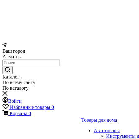
Ваш город
Алматы
Каталог
По всему сайту
По каталогу
Войти
Избранные товары
0
Корзина
0
Товары для дома
Автотовары
Инструменты д