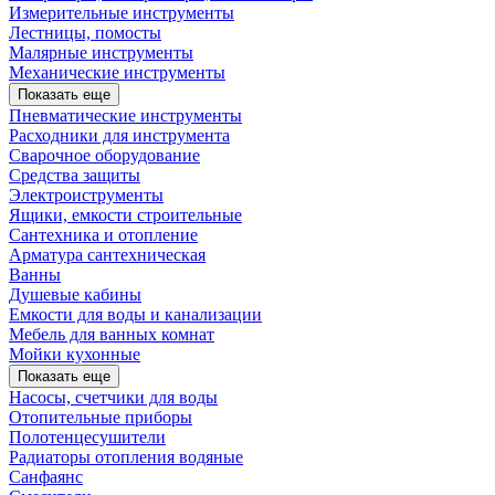
Измерительные инструменты
Лестницы, помосты
Малярные инструменты
Механические инструменты
Показать еще
Пневматические инструменты
Расходники для инструмента
Сварочное оборудование
Средства защиты
Электроиструменты
Ящики, емкости строительные
Сантехника и отопление
Арматура сантехническая
Ванны
Душевые кабины
Емкости для воды и канализации
Мебель для ванных комнат
Мойки кухонные
Показать еще
Насосы, счетчики для воды
Отопительные приборы
Полотенцесушители
Радиаторы отопления водяные
Санфаянс