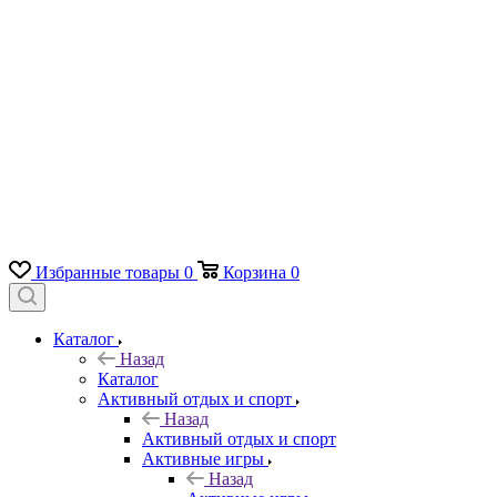
Избранные товары
0
Корзина
0
Каталог
Назад
Каталог
Активный отдых и спорт
Назад
Активный отдых и спорт
Активные игры
Назад