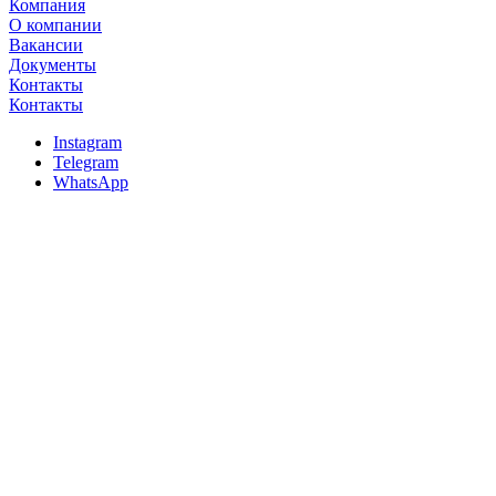
Компания
О компании
Вакансии
Документы
Контакты
Контакты
Instagram
Telegram
WhatsApp