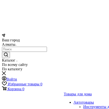
Ваш город
Алматы
Каталог
По всему сайту
По каталогу
Войти
Избранные товары
0
Корзина
0
Товары для дома
Автотовары
Инструменты д