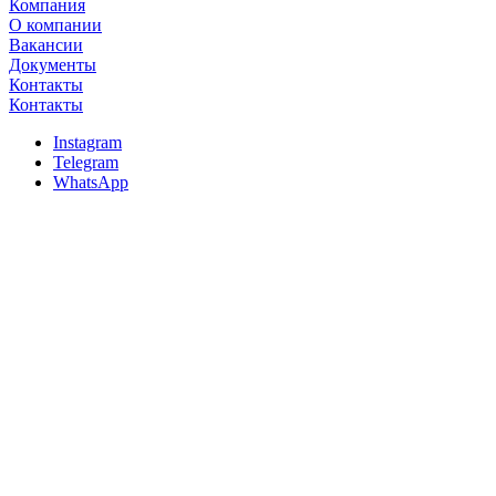
Компания
О компании
Вакансии
Документы
Контакты
Контакты
Instagram
Telegram
WhatsApp