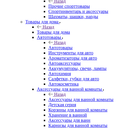
Назад
Прочие спорттовары
Спортинвентарь и аксессуары
Шахматы, шашки, нарды
Товары для дома
Назад
Товары для дома
Автотовары
Назад
Автотовары
Инструменты для авто
Ароматизаторы для авто
Автоаксессуары
Аккумуляторы, свечи, лампы
Автохимия
Салфетки, губки для авто
Автокосметика
Аксессуары для ванной комнаты
Назад
Аксессуары для ванной комнаты
Детская серия
Корзины для ванной комнаты
Хранение в ванной
Аксессуары для ванн
Карнизы для ванной комнаты