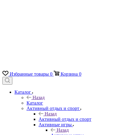
Избранные товары
0
Корзина
0
Каталог
Назад
Каталог
Активный отдых и спорт
Назад
Активный отдых и спорт
Активные игры
Назад