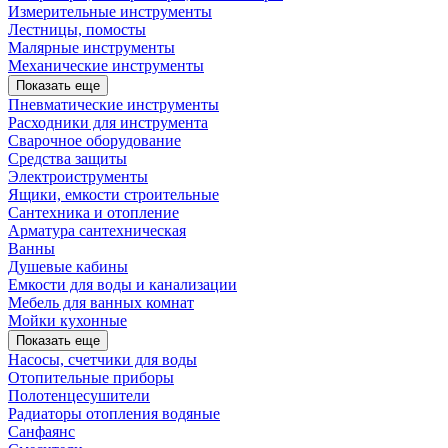
Измерительные инструменты
Лестницы, помосты
Малярные инструменты
Механические инструменты
Показать еще
Пневматические инструменты
Расходники для инструмента
Сварочное оборудование
Средства защиты
Электроиструменты
Ящики, емкости строительные
Сантехника и отопление
Арматура сантехническая
Ванны
Душевые кабины
Емкости для воды и канализации
Мебель для ванных комнат
Мойки кухонные
Показать еще
Насосы, счетчики для воды
Отопительные приборы
Полотенцесушители
Радиаторы отопления водяные
Санфаянс