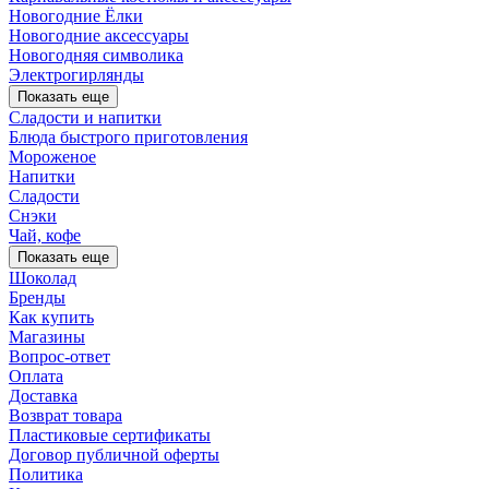
Новогодние Ёлки
Новогодние аксессуары
Новогодняя символика
Электрогирлянды
Показать еще
Сладости и напитки
Блюда быстрого приготовления
Мороженое
Напитки
Сладости
Снэки
Чай, кофе
Показать еще
Шоколад
Бренды
Как купить
Магазины
Вопрос-ответ
Оплата
Доставка
Возврат товара
Пластиковые сертификаты
Договор публичной оферты
Политика