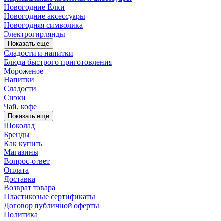
Новогодние Ёлки
Новогодние аксессуары
Новогодняя символика
Электрогирлянды
Показать еще
Сладости и напитки
Блюда быстрого приготовления
Мороженое
Напитки
Сладости
Снэки
Чай, кофе
Показать еще
Шоколад
Бренды
Как купить
Магазины
Вопрос-ответ
Оплата
Доставка
Возврат товара
Пластиковые сертификаты
Договор публичной оферты
Политика