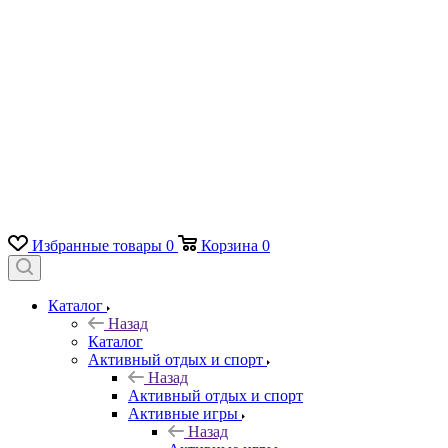
Избранные товары
0
Корзина
0
Каталог
Назад
Каталог
Активный отдых и спорт
Назад
Активный отдых и спорт
Активные игры
Назад