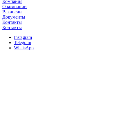
Компания
О компании
Вакансии
Документы
Контакты
Контакты
Instagram
Telegram
WhatsApp