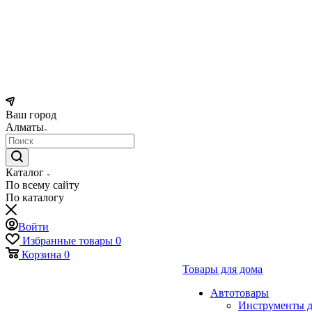
Ваш город
Алматы
Каталог
По всему сайту
По каталогу
Войти
Избранные товары
0
Корзина
0
Товары для дома
Автотовары
Инструменты д