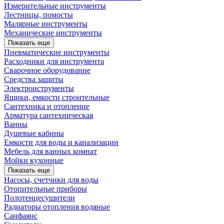
Измерительные инструменты
Лестницы, помосты
Малярные инструменты
Механические инструменты
Показать еще
Пневматические инструменты
Расходники для инструмента
Сварочное оборудование
Средства защиты
Электроиструменты
Ящики, емкости строительные
Сантехника и отопление
Арматура сантехническая
Ванны
Душевые кабины
Емкости для воды и канализации
Мебель для ванных комнат
Мойки кухонные
Показать еще
Насосы, счетчики для воды
Отопительные приборы
Полотенцесушители
Радиаторы отопления водяные
Санфаянс