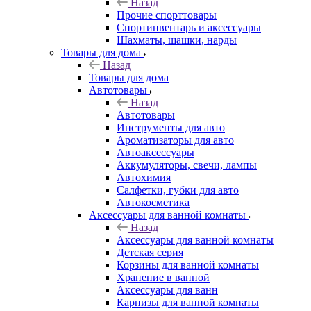
Назад
Прочие спорттовары
Спортинвентарь и аксессуары
Шахматы, шашки, нарды
Товары для дома
Назад
Товары для дома
Автотовары
Назад
Автотовары
Инструменты для авто
Ароматизаторы для авто
Автоаксессуары
Аккумуляторы, свечи, лампы
Автохимия
Салфетки, губки для авто
Автокосметика
Аксессуары для ванной комнаты
Назад
Аксессуары для ванной комнаты
Детская серия
Корзины для ванной комнаты
Хранение в ванной
Аксессуары для ванн
Карнизы для ванной комнаты