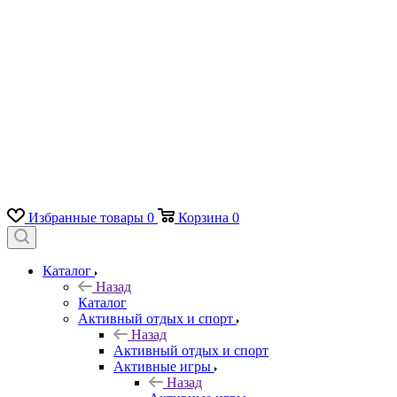
Избранные товары
0
Корзина
0
Каталог
Назад
Каталог
Активный отдых и спорт
Назад
Активный отдых и спорт
Активные игры
Назад