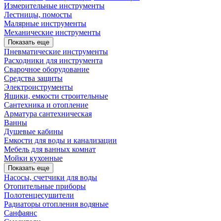
Измерительные инструменты
Лестницы, помосты
Малярные инструменты
Механические инструменты
Показать еще
Пневматические инструменты
Расходники для инструмента
Сварочное оборудование
Средства защиты
Электроиструменты
Ящики, емкости строительные
Сантехника и отопление
Арматура сантехническая
Ванны
Душевые кабины
Емкости для воды и канализации
Мебель для ванных комнат
Мойки кухонные
Показать еще
Насосы, счетчики для воды
Отопительные приборы
Полотенцесушители
Радиаторы отопления водяные
Санфаянс