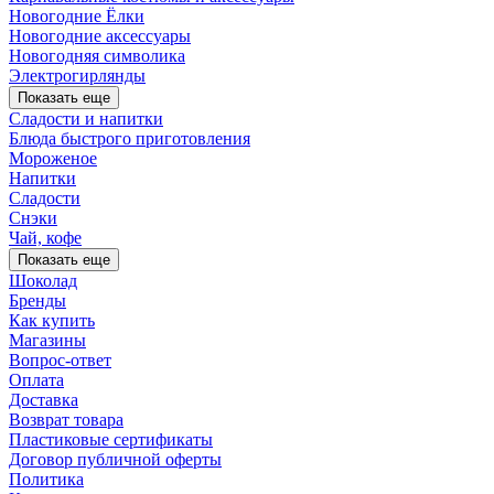
Новогодние Ёлки
Новогодние аксессуары
Новогодняя символика
Электрогирлянды
Показать еще
Сладости и напитки
Блюда быстрого приготовления
Мороженое
Напитки
Сладости
Снэки
Чай, кофе
Показать еще
Шоколад
Бренды
Как купить
Магазины
Вопрос-ответ
Оплата
Доставка
Возврат товара
Пластиковые сертификаты
Договор публичной оферты
Политика