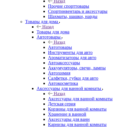
Назад
Прочие спорттовары
Спортинвентарь и аксессуары
Шахматы, шашки, нарды
Товары для дома
Назад
Товары для дома
Автотовары
Назад
Автотовары
Инструменты для авто
Ароматизаторы для авто
Автоаксессуары
Аккумуляторы, свечи, лампы
Автохимия
Салфетки, губки для авто
Автокосметика
Аксессуары для ванной комнаты
Назад
Аксессуары для ванной комнаты
Детская серия
Корзины для ванной комнаты
Хранение в ванной
Аксессуары для ванн
Карнизы для ванной комнаты