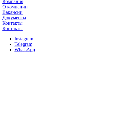
Компания
О компании
Вакансии
Документы
Контакты
Контакты
Instagram
Telegram
WhatsApp