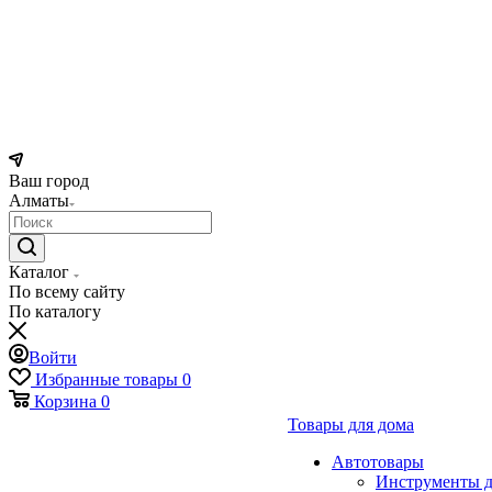
Ваш город
Алматы
Каталог
По всему сайту
По каталогу
Войти
Избранные товары
0
Корзина
0
Товары для дома
Автотовары
Инструменты д