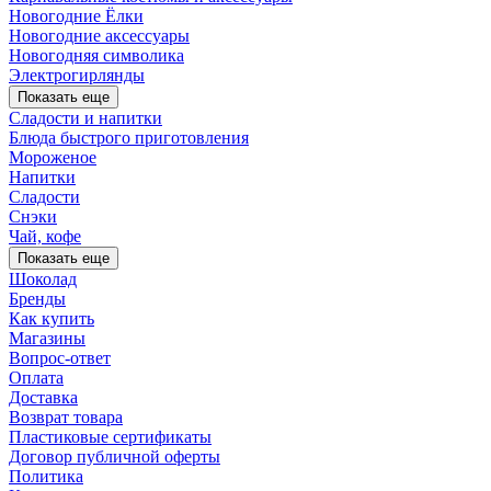
Новогодние Ёлки
Новогодние аксессуары
Новогодняя символика
Электрогирлянды
Показать еще
Сладости и напитки
Блюда быстрого приготовления
Мороженое
Напитки
Сладости
Снэки
Чай, кофе
Показать еще
Шоколад
Бренды
Как купить
Магазины
Вопрос-ответ
Оплата
Доставка
Возврат товара
Пластиковые сертификаты
Договор публичной оферты
Политика