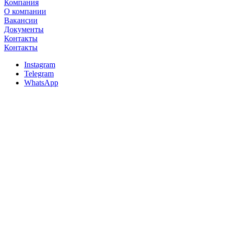
Компания
О компании
Вакансии
Документы
Контакты
Контакты
Instagram
Telegram
WhatsApp