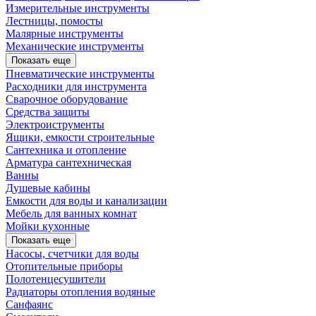
Измерительные инструменты
Лестницы, помосты
Малярные инструменты
Механические инструменты
Показать еще
Пневматические инструменты
Расходники для инструмента
Сварочное оборудование
Средства защиты
Электроиструменты
Ящики, емкости строительные
Сантехника и отопление
Арматура сантехническая
Ванны
Душевые кабины
Емкости для воды и канализации
Мебель для ванных комнат
Мойки кухонные
Показать еще
Насосы, счетчики для воды
Отопительные приборы
Полотенцесушители
Радиаторы отопления водяные
Санфаянс