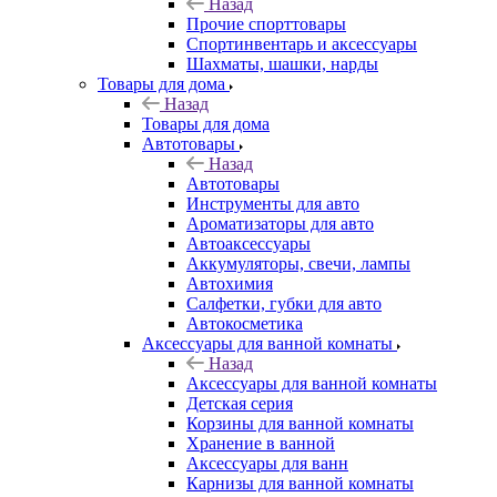
Назад
Прочие спорттовары
Спортинвентарь и аксессуары
Шахматы, шашки, нарды
Товары для дома
Назад
Товары для дома
Автотовары
Назад
Автотовары
Инструменты для авто
Ароматизаторы для авто
Автоаксессуары
Аккумуляторы, свечи, лампы
Автохимия
Салфетки, губки для авто
Автокосметика
Аксессуары для ванной комнаты
Назад
Аксессуары для ванной комнаты
Детская серия
Корзины для ванной комнаты
Хранение в ванной
Аксессуары для ванн
Карнизы для ванной комнаты