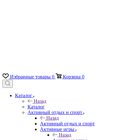
Избранные товары
0
Корзина
0
Каталог
Назад
Каталог
Активный отдых и спорт
Назад
Активный отдых и спорт
Активные игры
Назад