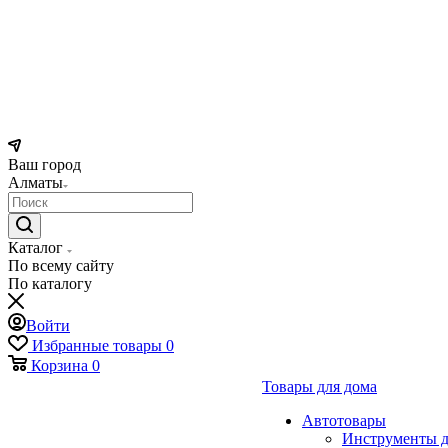
Ваш город
Алматы
Каталог
По всему сайту
По каталогу
Войти
Избранные товары
0
Корзина
0
Товары для дома
Автотовары
Инструменты д