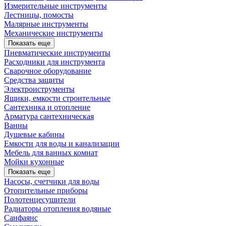
Измерительные инструменты
Лестницы, помосты
Малярные инструменты
Механические инструменты
Показать еще
Пневматические инструменты
Расходники для инструмента
Сварочное оборудование
Средства защиты
Электроиструменты
Ящики, емкости строительные
Сантехника и отопление
Арматура сантехническая
Ванны
Душевые кабины
Емкости для воды и канализации
Мебель для ванных комнат
Мойки кухонные
Показать еще
Насосы, счетчики для воды
Отопительные приборы
Полотенцесушители
Радиаторы отопления водяные
Санфаянс