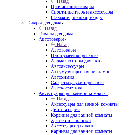
Назад
Прочие спорттовары
Спортинвентарь и аксессуары
Шахматы, шашки, нарды
Товары для дома
Назад
Товары для дома
Автотовары
Назад
Автотовары
Инструменты для авто
Ароматизаторы для авто
Автоаксессуары
Аккумуляторы, свечи, лампы
Автохимия
Салфетки, губки для авто
Автокосметика
Аксессуары для ванной комнаты
Назад
Аксессуары для ванной комнаты
Детская серия
Корзины для ванной комнаты
Хранение в ванной
Аксессуары для ванн
Карнизы для ванной комнаты