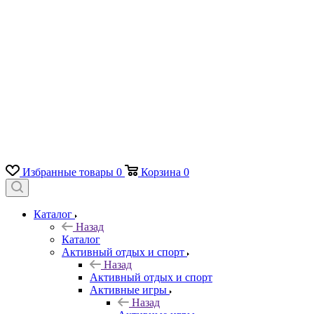
Избранные товары
0
Корзина
0
Каталог
Назад
Каталог
Активный отдых и спорт
Назад
Активный отдых и спорт
Активные игры
Назад