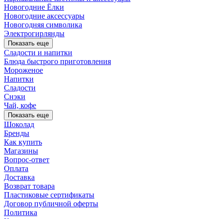
Новогодние Ёлки
Новогодние аксессуары
Новогодняя символика
Электрогирлянды
Показать еще
Сладости и напитки
Блюда быстрого приготовления
Мороженое
Напитки
Сладости
Снэки
Чай, кофе
Показать еще
Шоколад
Бренды
Как купить
Магазины
Вопрос-ответ
Оплата
Доставка
Возврат товара
Пластиковые сертификаты
Договор публичной оферты
Политика