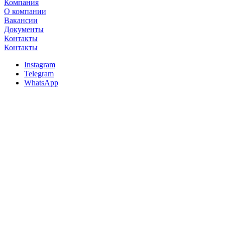
Компания
О компании
Вакансии
Документы
Контакты
Контакты
Instagram
Telegram
WhatsApp