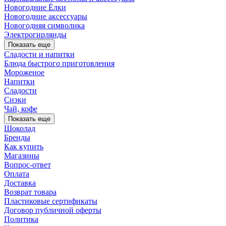
Новогодние Ёлки
Новогодние аксессуары
Новогодняя символика
Электрогирлянды
Показать еще
Сладости и напитки
Блюда быстрого приготовления
Мороженое
Напитки
Сладости
Снэки
Чай, кофе
Показать еще
Шоколад
Бренды
Как купить
Магазины
Вопрос-ответ
Оплата
Доставка
Возврат товара
Пластиковые сертификаты
Договор публичной оферты
Политика