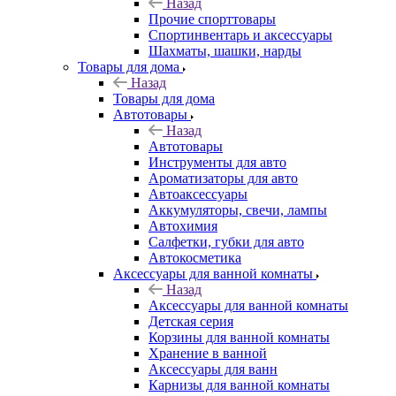
Назад
Прочие спорттовары
Спортинвентарь и аксессуары
Шахматы, шашки, нарды
Товары для дома
Назад
Товары для дома
Автотовары
Назад
Автотовары
Инструменты для авто
Ароматизаторы для авто
Автоаксессуары
Аккумуляторы, свечи, лампы
Автохимия
Салфетки, губки для авто
Автокосметика
Аксессуары для ванной комнаты
Назад
Аксессуары для ванной комнаты
Детская серия
Корзины для ванной комнаты
Хранение в ванной
Аксессуары для ванн
Карнизы для ванной комнаты