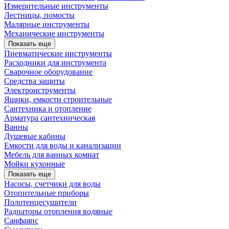
Измерительные инструменты
Лестницы, помосты
Малярные инструменты
Механические инструменты
Показать еще
Пневматические инструменты
Расходники для инструмента
Сварочное оборудование
Средства защиты
Электроиструменты
Ящики, емкости строительные
Сантехника и отопление
Арматура сантехническая
Ванны
Душевые кабины
Емкости для воды и канализации
Мебель для ванных комнат
Мойки кухонные
Показать еще
Насосы, счетчики для воды
Отопительные приборы
Полотенцесушители
Радиаторы отопления водяные
Санфаянс