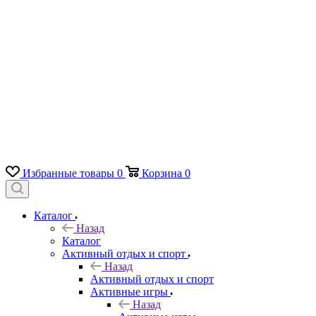
Избранные товары
0
Корзина
0
Каталог
Назад
Каталог
Активный отдых и спорт
Назад
Активный отдых и спорт
Активные игры
Назад