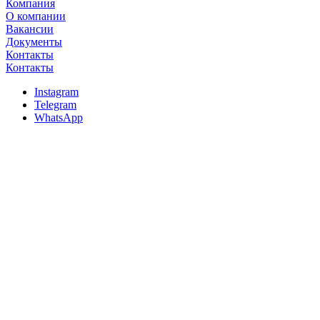
Компания
О компании
Вакансии
Документы
Контакты
Контакты
Instagram
Telegram
WhatsApp