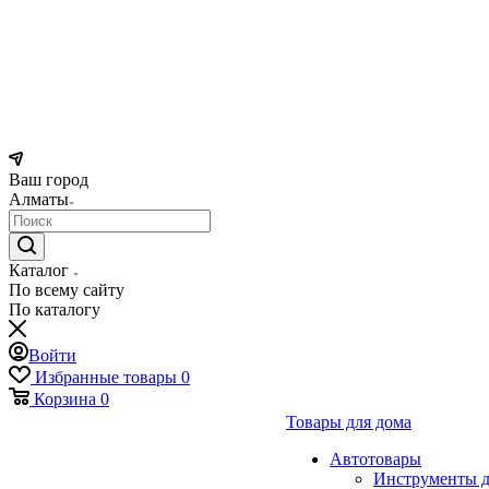
Ваш город
Алматы
Каталог
По всему сайту
По каталогу
Войти
Избранные товары
0
Корзина
0
Товары для дома
Автотовары
Инструменты д