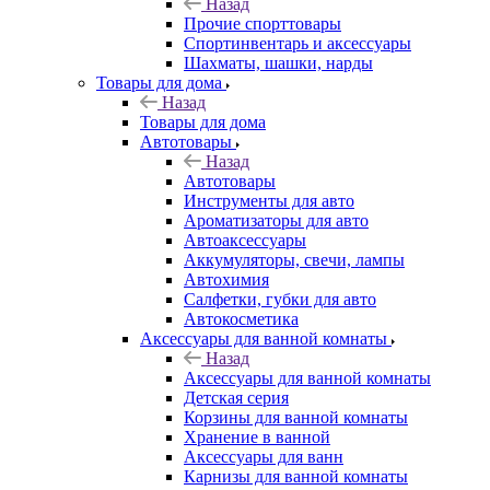
Назад
Прочие спорттовары
Спортинвентарь и аксессуары
Шахматы, шашки, нарды
Товары для дома
Назад
Товары для дома
Автотовары
Назад
Автотовары
Инструменты для авто
Ароматизаторы для авто
Автоаксессуары
Аккумуляторы, свечи, лампы
Автохимия
Салфетки, губки для авто
Автокосметика
Аксессуары для ванной комнаты
Назад
Аксессуары для ванной комнаты
Детская серия
Корзины для ванной комнаты
Хранение в ванной
Аксессуары для ванн
Карнизы для ванной комнаты