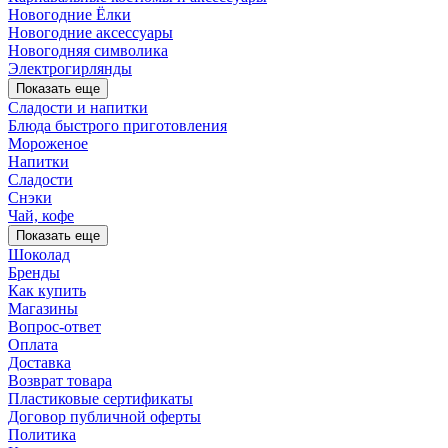
Новогодние Ёлки
Новогодние аксессуары
Новогодняя символика
Электрогирлянды
Показать еще
Сладости и напитки
Блюда быстрого приготовления
Мороженое
Напитки
Сладости
Снэки
Чай, кофе
Показать еще
Шоколад
Бренды
Как купить
Магазины
Вопрос-ответ
Оплата
Доставка
Возврат товара
Пластиковые сертификаты
Договор публичной оферты
Политика