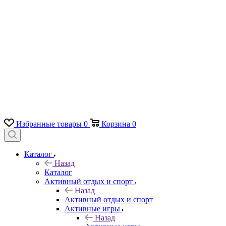
Избранные товары
0
Корзина
0
Каталог
Назад
Каталог
Активный отдых и спорт
Назад
Активный отдых и спорт
Активные игры
Назад