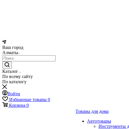
Ваш город
Алматы
Каталог
По всему сайту
По каталогу
Войти
Избранные товары
0
Корзина
0
Товары для дома
Автотовары
Инструменты д