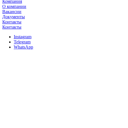
Компания
О компании
Вакансии
Документы
Контакты
Контакты
Instagram
Telegram
WhatsApp