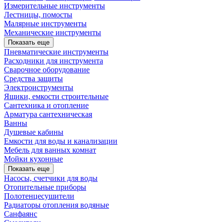
Измерительные инструменты
Лестницы, помосты
Малярные инструменты
Механические инструменты
Показать еще
Пневматические инструменты
Расходники для инструмента
Сварочное оборудование
Средства защиты
Электроиструменты
Ящики, емкости строительные
Сантехника и отопление
Арматура сантехническая
Ванны
Душевые кабины
Емкости для воды и канализации
Мебель для ванных комнат
Мойки кухонные
Показать еще
Насосы, счетчики для воды
Отопительные приборы
Полотенцесушители
Радиаторы отопления водяные
Санфаянс