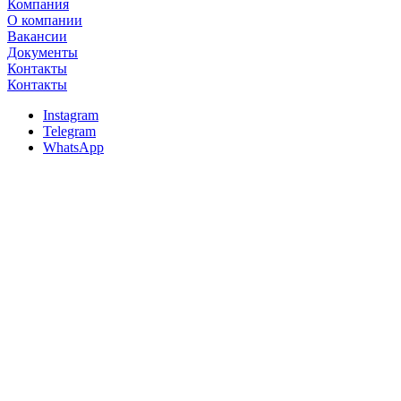
Компания
О компании
Вакансии
Документы
Контакты
Контакты
Instagram
Telegram
WhatsApp