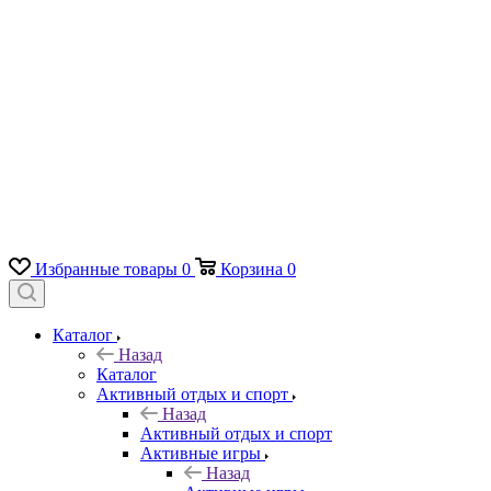
Избранные товары
0
Корзина
0
Каталог
Назад
Каталог
Активный отдых и спорт
Назад
Активный отдых и спорт
Активные игры
Назад