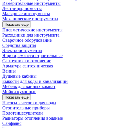
Измерительные инструменты
Лестницы, помосты
Малярные инструменты
Механические инструменты
Показать еще
Пневматические инструменты
Расходники для инструмента
Сварочное оборудование
Средства защиты
Электроиструменты
Ящики, емкости строительные
Сантехника и отопление
Арматура сантехническая
Ванны
Душевые кабины
Емкости для воды и канализации
Мебель для ванных комнат
Мойки кухонные
Показать еще
Насосы, счетчики для воды
Отопительные приборы
Полотенцесушители
Радиаторы отопления водяные
Санфаянс