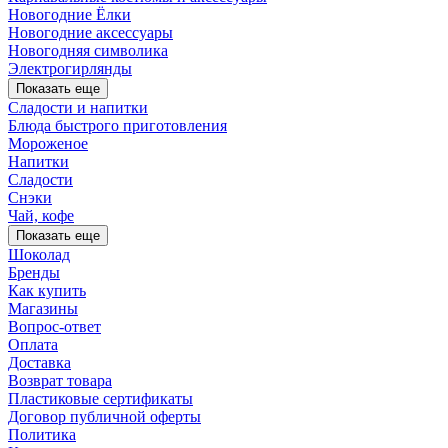
Новогодние Ёлки
Новогодние аксессуары
Новогодняя символика
Электрогирлянды
Показать еще
Сладости и напитки
Блюда быстрого приготовления
Мороженое
Напитки
Сладости
Снэки
Чай, кофе
Показать еще
Шоколад
Бренды
Как купить
Магазины
Вопрос-ответ
Оплата
Доставка
Возврат товара
Пластиковые сертификаты
Договор публичной оферты
Политика