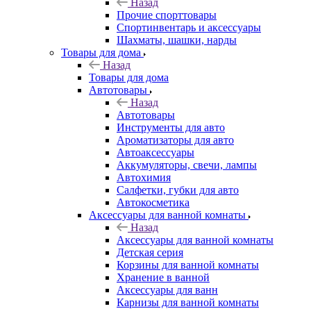
Назад
Прочие спорттовары
Спортинвентарь и аксессуары
Шахматы, шашки, нарды
Товары для дома
Назад
Товары для дома
Автотовары
Назад
Автотовары
Инструменты для авто
Ароматизаторы для авто
Автоаксессуары
Аккумуляторы, свечи, лампы
Автохимия
Салфетки, губки для авто
Автокосметика
Аксессуары для ванной комнаты
Назад
Аксессуары для ванной комнаты
Детская серия
Корзины для ванной комнаты
Хранение в ванной
Аксессуары для ванн
Карнизы для ванной комнаты