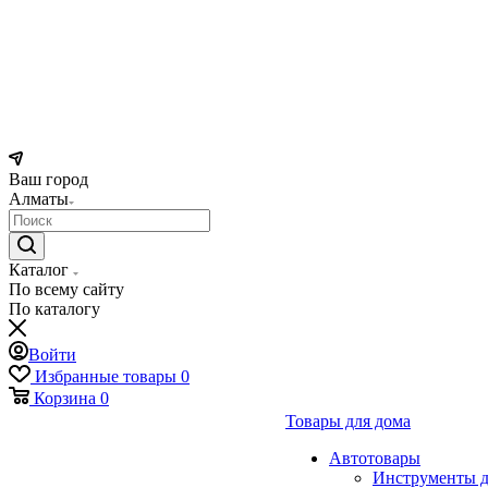
Ваш город
Алматы
Каталог
По всему сайту
По каталогу
Войти
Избранные товары
0
Корзина
0
Товары для дома
Автотовары
Инструменты д