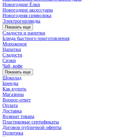
Новогодние Ёлки
Новогодние аксессуары
Новогодняя символика
Электрогирлянды
Показать еще
Сладости и напитки
Блюда быстрого приготовления
Мороженое
Напитки
Сладости
Снэки
Чай, кофе
Показать еще
Шоколад
Бренды
Как купить
Магазины
Вопрос-ответ
Оплата
Доставка
Возврат товара
Пластиковые сертификаты
Договор публичной оферты
Политика