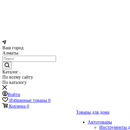
Ваш город
Алматы
Каталог
По всему сайту
По каталогу
Войти
Избранные товары
0
Корзина
0
Товары для дома
Автотовары
Инструменты д