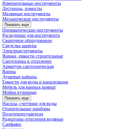
Измерительные инструменты
Лестницы, помосты
Малярные инструменты
Механические инструменты
Показать еще
Пневматические инструменты
Расходники для инструмента
Сварочное оборудование
Средства защиты
Электроиструменты
Ящики, емкости строительные
Сантехника и отопление
Арматура сантехническая
Ванны
Душевые кабины
Емкости для воды и канализации
Мебель для ванных комнат
Мойки кухонные
Показать еще
Насосы, счетчики для воды
Отопительные приборы
Полотенцесушители
Радиаторы отопления водяные
Санфаянс