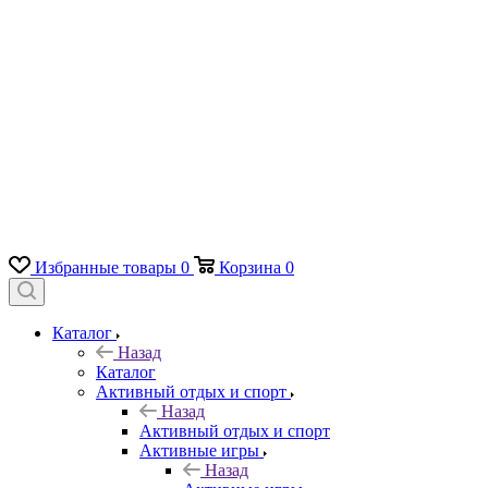
Избранные товары
0
Корзина
0
Каталог
Назад
Каталог
Активный отдых и спорт
Назад
Активный отдых и спорт
Активные игры
Назад