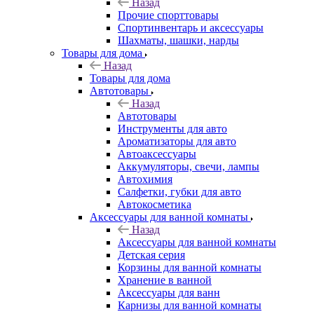
Назад
Прочие спорттовары
Спортинвентарь и аксессуары
Шахматы, шашки, нарды
Товары для дома
Назад
Товары для дома
Автотовары
Назад
Автотовары
Инструменты для авто
Ароматизаторы для авто
Автоаксессуары
Аккумуляторы, свечи, лампы
Автохимия
Салфетки, губки для авто
Автокосметика
Аксессуары для ванной комнаты
Назад
Аксессуары для ванной комнаты
Детская серия
Корзины для ванной комнаты
Хранение в ванной
Аксессуары для ванн
Карнизы для ванной комнаты