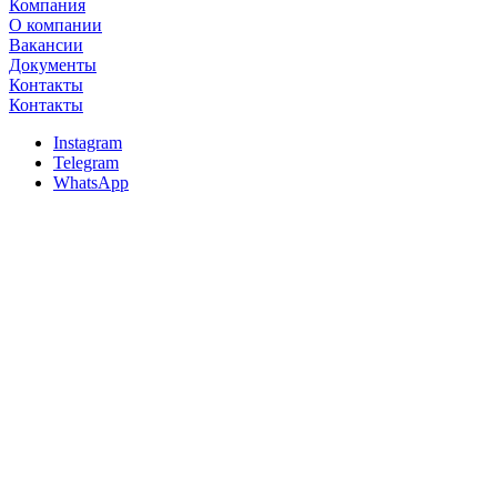
Компания
О компании
Вакансии
Документы
Контакты
Контакты
Instagram
Telegram
WhatsApp