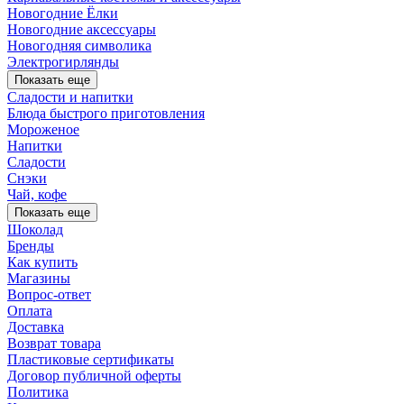
Новогодние Ёлки
Новогодние аксессуары
Новогодняя символика
Электрогирлянды
Показать еще
Сладости и напитки
Блюда быстрого приготовления
Мороженое
Напитки
Сладости
Снэки
Чай, кофе
Показать еще
Шоколад
Бренды
Как купить
Магазины
Вопрос-ответ
Оплата
Доставка
Возврат товара
Пластиковые сертификаты
Договор публичной оферты
Политика