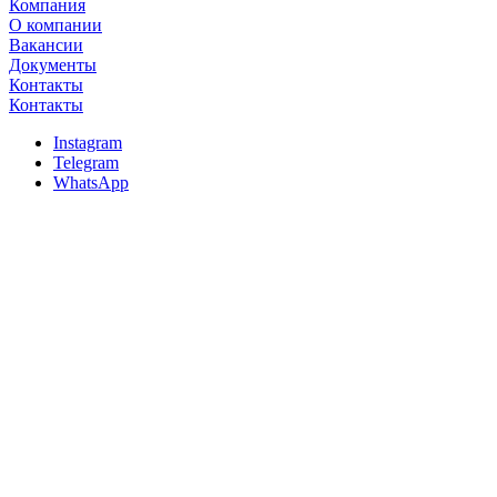
Компания
О компании
Вакансии
Документы
Контакты
Контакты
Instagram
Telegram
WhatsApp