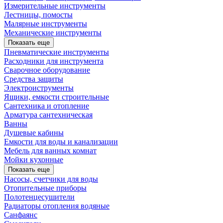
Измерительные инструменты
Лестницы, помосты
Малярные инструменты
Механические инструменты
Показать еще
Пневматические инструменты
Расходники для инструмента
Сварочное оборудование
Средства защиты
Электроиструменты
Ящики, емкости строительные
Сантехника и отопление
Арматура сантехническая
Ванны
Душевые кабины
Емкости для воды и канализации
Мебель для ванных комнат
Мойки кухонные
Показать еще
Насосы, счетчики для воды
Отопительные приборы
Полотенцесушители
Радиаторы отопления водяные
Санфаянс