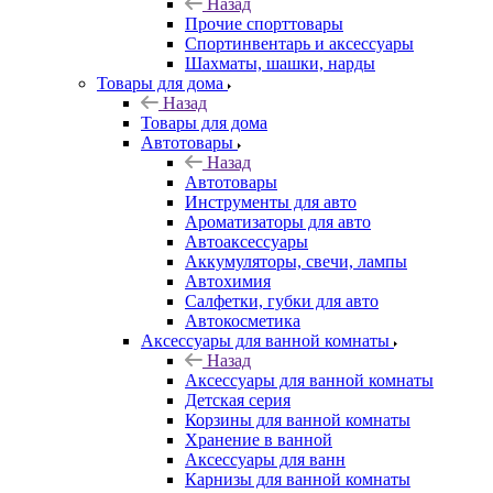
Назад
Прочие спорттовары
Спортинвентарь и аксессуары
Шахматы, шашки, нарды
Товары для дома
Назад
Товары для дома
Автотовары
Назад
Автотовары
Инструменты для авто
Ароматизаторы для авто
Автоаксессуары
Аккумуляторы, свечи, лампы
Автохимия
Салфетки, губки для авто
Автокосметика
Аксессуары для ванной комнаты
Назад
Аксессуары для ванной комнаты
Детская серия
Корзины для ванной комнаты
Хранение в ванной
Аксессуары для ванн
Карнизы для ванной комнаты