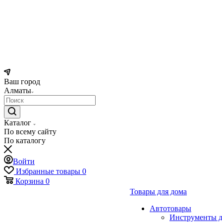
Ваш город
Алматы
Каталог
По всему сайту
По каталогу
Войти
Избранные товары
0
Корзина
0
Товары для дома
Автотовары
Инструменты д