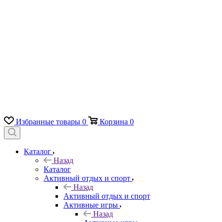
Избранные товары
0
Корзина
0
Каталог
Назад
Каталог
Активный отдых и спорт
Назад
Активный отдых и спорт
Активные игры
Назад