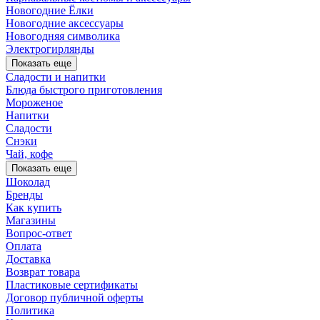
Новогодние Ёлки
Новогодние аксессуары
Новогодняя символика
Электрогирлянды
Показать еще
Сладости и напитки
Блюда быстрого приготовления
Мороженое
Напитки
Сладости
Снэки
Чай, кофе
Показать еще
Шоколад
Бренды
Как купить
Магазины
Вопрос-ответ
Оплата
Доставка
Возврат товара
Пластиковые сертификаты
Договор публичной оферты
Политика