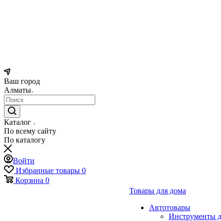
Ваш город
Алматы
Каталог
По всему сайту
По каталогу
Войти
Избранные товары
0
Корзина
0
Товары для дома
Автотовары
Инструменты д