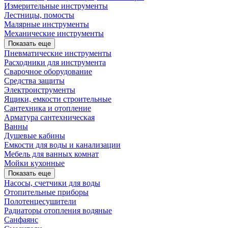
Измерительные инструменты
Лестницы, помосты
Малярные инструменты
Механические инструменты
Показать еще
Пневматические инструменты
Расходники для инструмента
Сварочное оборудование
Средства защиты
Электроиструменты
Ящики, емкости строительные
Сантехника и отопление
Арматура сантехническая
Ванны
Душевые кабины
Емкости для воды и канализации
Мебель для ванных комнат
Мойки кухонные
Показать еще
Насосы, счетчики для воды
Отопительные приборы
Полотенцесушители
Радиаторы отопления водяные
Санфаянс