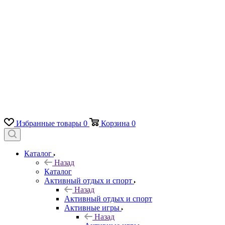
Избранные товары
0
Корзина
0
Каталог
Назад
Каталог
Активный отдых и спорт
Назад
Активный отдых и спорт
Активные игры
Назад