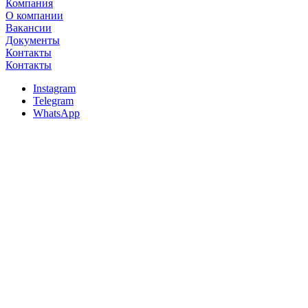
Компания
О компании
Вакансии
Документы
Контакты
Контакты
Instagram
Telegram
WhatsApp