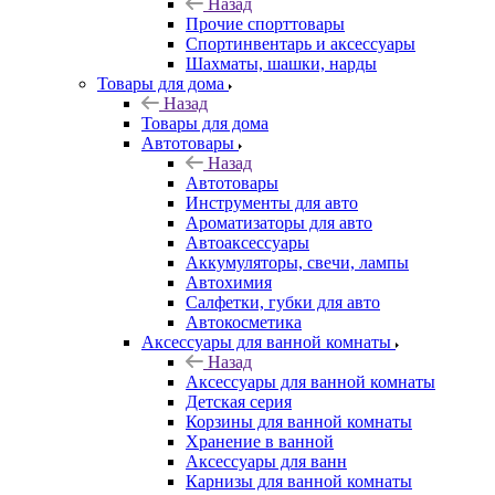
Назад
Прочие спорттовары
Спортинвентарь и аксессуары
Шахматы, шашки, нарды
Товары для дома
Назад
Товары для дома
Автотовары
Назад
Автотовары
Инструменты для авто
Ароматизаторы для авто
Автоаксессуары
Аккумуляторы, свечи, лампы
Автохимия
Салфетки, губки для авто
Автокосметика
Аксессуары для ванной комнаты
Назад
Аксессуары для ванной комнаты
Детская серия
Корзины для ванной комнаты
Хранение в ванной
Аксессуары для ванн
Карнизы для ванной комнаты