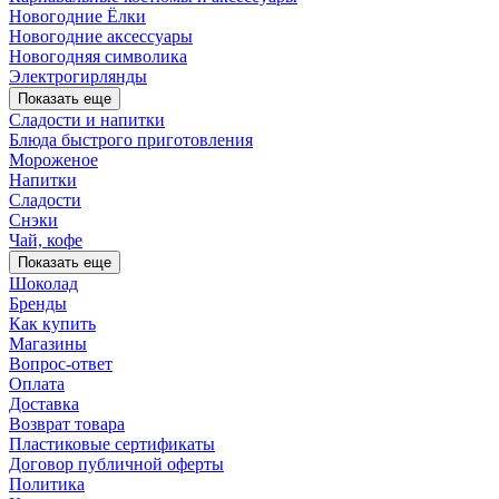
Новогодние Ёлки
Новогодние аксессуары
Новогодняя символика
Электрогирлянды
Показать еще
Сладости и напитки
Блюда быстрого приготовления
Мороженое
Напитки
Сладости
Снэки
Чай, кофе
Показать еще
Шоколад
Бренды
Как купить
Магазины
Вопрос-ответ
Оплата
Доставка
Возврат товара
Пластиковые сертификаты
Договор публичной оферты
Политика