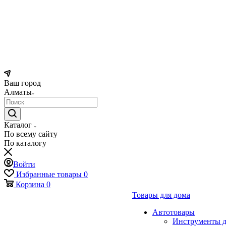
Ваш город
Алматы
Каталог
По всему сайту
По каталогу
Войти
Избранные товары
0
Корзина
0
Товары для дома
Автотовары
Инструменты д