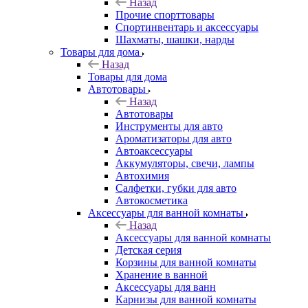
Назад
Прочие спорттовары
Спортинвентарь и аксессуары
Шахматы, шашки, нарды
Товары для дома
Назад
Товары для дома
Автотовары
Назад
Автотовары
Инструменты для авто
Ароматизаторы для авто
Автоаксессуары
Аккумуляторы, свечи, лампы
Автохимия
Салфетки, губки для авто
Автокосметика
Аксессуары для ванной комнаты
Назад
Аксессуары для ванной комнаты
Детская серия
Корзины для ванной комнаты
Хранение в ванной
Аксессуары для ванн
Карнизы для ванной комнаты