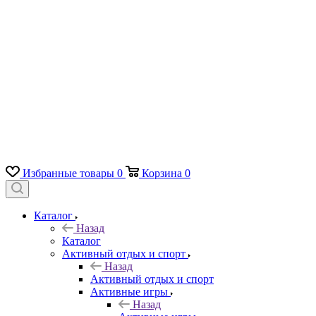
Избранные товары
0
Корзина
0
Каталог
Назад
Каталог
Активный отдых и спорт
Назад
Активный отдых и спорт
Активные игры
Назад