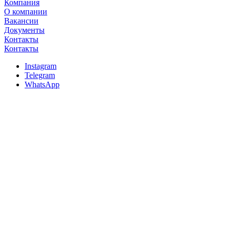
Компания
О компании
Вакансии
Документы
Контакты
Контакты
Instagram
Telegram
WhatsApp