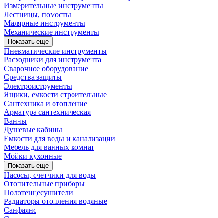
Измерительные инструменты
Лестницы, помосты
Малярные инструменты
Механические инструменты
Показать еще
Пневматические инструменты
Расходники для инструмента
Сварочное оборудование
Средства защиты
Электроиструменты
Ящики, емкости строительные
Сантехника и отопление
Арматура сантехническая
Ванны
Душевые кабины
Емкости для воды и канализации
Мебель для ванных комнат
Мойки кухонные
Показать еще
Насосы, счетчики для воды
Отопительные приборы
Полотенцесушители
Радиаторы отопления водяные
Санфаянс