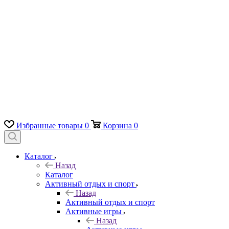
Избранные товары
0
Корзина
0
Каталог
Назад
Каталог
Активный отдых и спорт
Назад
Активный отдых и спорт
Активные игры
Назад