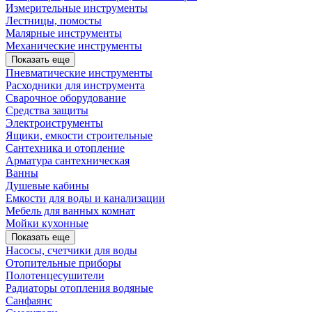
Измерительные инструменты
Лестницы, помосты
Малярные инструменты
Механические инструменты
Показать еще
Пневматические инструменты
Расходники для инструмента
Сварочное оборудование
Средства защиты
Электроиструменты
Ящики, емкости строительные
Сантехника и отопление
Арматура сантехническая
Ванны
Душевые кабины
Емкости для воды и канализации
Мебель для ванных комнат
Мойки кухонные
Показать еще
Насосы, счетчики для воды
Отопительные приборы
Полотенцесушители
Радиаторы отопления водяные
Санфаянс