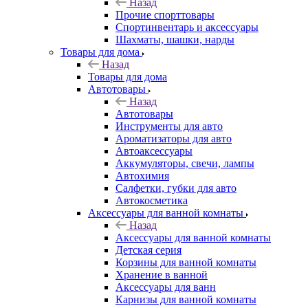
Назад
Прочие спорттовары
Спортинвентарь и аксессуары
Шахматы, шашки, нарды
Товары для дома
Назад
Товары для дома
Автотовары
Назад
Автотовары
Инструменты для авто
Ароматизаторы для авто
Автоаксессуары
Аккумуляторы, свечи, лампы
Автохимия
Салфетки, губки для авто
Автокосметика
Аксессуары для ванной комнаты
Назад
Аксессуары для ванной комнаты
Детская серия
Корзины для ванной комнаты
Хранение в ванной
Аксессуары для ванн
Карнизы для ванной комнаты