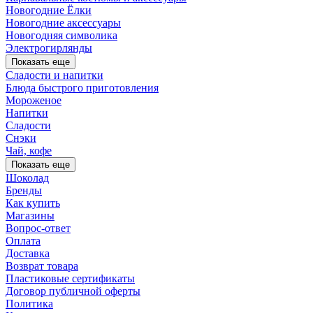
Новогодние Ёлки
Новогодние аксессуары
Новогодняя символика
Электрогирлянды
Показать еще
Сладости и напитки
Блюда быстрого приготовления
Мороженое
Напитки
Сладости
Снэки
Чай, кофе
Показать еще
Шоколад
Бренды
Как купить
Магазины
Вопрос-ответ
Оплата
Доставка
Возврат товара
Пластиковые сертификаты
Договор публичной оферты
Политика