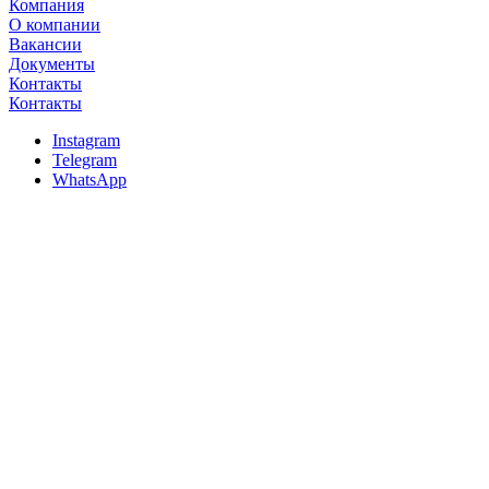
Компания
О компании
Вакансии
Документы
Контакты
Контакты
Instagram
Telegram
WhatsApp