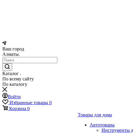
Ваш город
Алматы
Каталог
По всему сайту
По каталогу
Войти
Избранные товары
0
Корзина
0
Товары для дома
Автотовары
Инструменты д