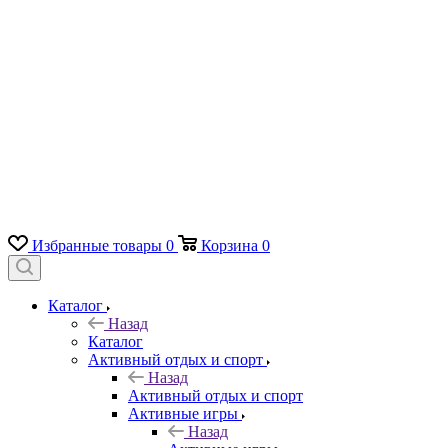
Избранные товары
0
Корзина
0
Каталог
Назад
Каталог
Активный отдых и спорт
Назад
Активный отдых и спорт
Активные игры
Назад