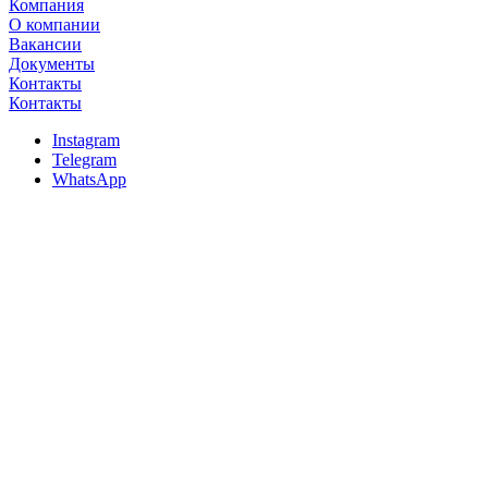
Компания
О компании
Вакансии
Документы
Контакты
Контакты
Instagram
Telegram
WhatsApp