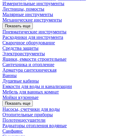
Измерительные инструменты
Лестницы, помосты
Малярные инструменты
Механические инструменты
Показать еще
Пневматические инструменты
Расходники для инструмента
Сварочное оборудование
Средства защиты
Электроиструменты
Ящики, емкости строительные
Сантехника и отопление
Арматура сантехническая
Ванны
Душевые кабины
Емкости для воды и канализации
Мебель для ванных комнат
Мойки кухонные
Показать еще
Насосы, счетчики для воды
Отопительные приборы
Полотенцесушители
Радиаторы отопления водяные
Санфаянс