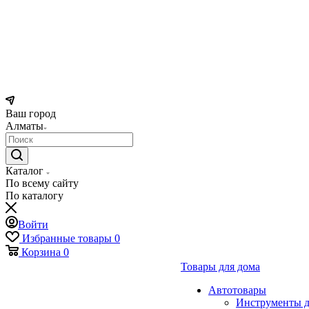
Ваш город
Алматы
Каталог
По всему сайту
По каталогу
Войти
Избранные товары
0
Корзина
0
Товары для дома
Автотовары
Инструменты д