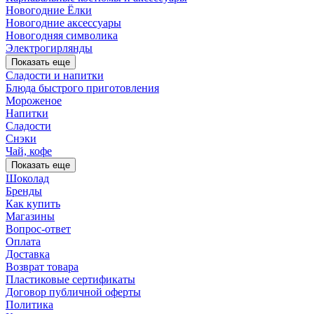
Новогодние Ёлки
Новогодние аксессуары
Новогодняя символика
Электрогирлянды
Показать еще
Сладости и напитки
Блюда быстрого приготовления
Мороженое
Напитки
Сладости
Снэки
Чай, кофе
Показать еще
Шоколад
Бренды
Как купить
Магазины
Вопрос-ответ
Оплата
Доставка
Возврат товара
Пластиковые сертификаты
Договор публичной оферты
Политика