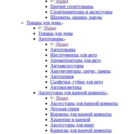
Назад
Прочие спорттовары
Спортинвентарь и аксессуары
Шахматы, шашки, нарды
Товары для дома
Назад
Товары для дома
Автотовары
Назад
Автотовары
Инструменты для авто
Ароматизаторы для авто
Автоаксессуары
Аккумуляторы, свечи, лампы
Автохимия
Салфетки, губки для авто
Автокосметика
Аксессуары для ванной комнаты
Назад
Аксессуары для ванной комнаты
Детская серия
Корзины для ванной комнаты
Хранение в ванной
Аксессуары для ванн
Карнизы для ванной комнаты