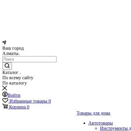
Ваш город
Алматы
Каталог
По всему сайту
По каталогу
Войти
Избранные товары
0
Корзина
0
Товары для дома
Автотовары
Инструменты д