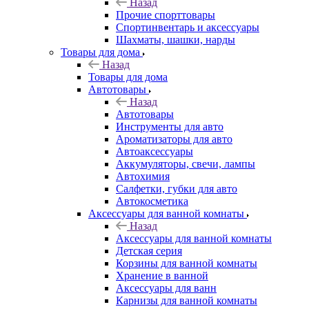
Назад
Прочие спорттовары
Спортинвентарь и аксессуары
Шахматы, шашки, нарды
Товары для дома
Назад
Товары для дома
Автотовары
Назад
Автотовары
Инструменты для авто
Ароматизаторы для авто
Автоаксессуары
Аккумуляторы, свечи, лампы
Автохимия
Салфетки, губки для авто
Автокосметика
Аксессуары для ванной комнаты
Назад
Аксессуары для ванной комнаты
Детская серия
Корзины для ванной комнаты
Хранение в ванной
Аксессуары для ванн
Карнизы для ванной комнаты