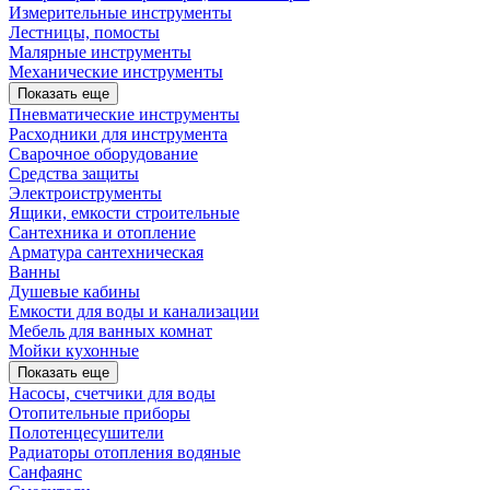
Измерительные инструменты
Лестницы, помосты
Малярные инструменты
Механические инструменты
Показать еще
Пневматические инструменты
Расходники для инструмента
Сварочное оборудование
Средства защиты
Электроиструменты
Ящики, емкости строительные
Сантехника и отопление
Арматура сантехническая
Ванны
Душевые кабины
Емкости для воды и канализации
Мебель для ванных комнат
Мойки кухонные
Показать еще
Насосы, счетчики для воды
Отопительные приборы
Полотенцесушители
Радиаторы отопления водяные
Санфаянс