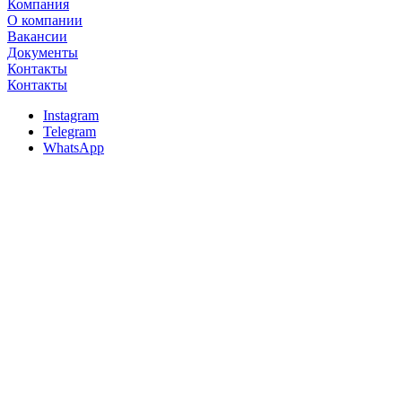
Компания
О компании
Вакансии
Документы
Контакты
Контакты
Instagram
Telegram
WhatsApp