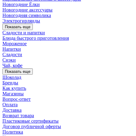
Новогодние Ёлки
Новогодние аксессуары
Новогодняя символика
Электрогирлянды
Показать еще
Сладости и напитки
Блюда быстрого приготовления
Мороженое
Напитки
Сладости
Снэки
Чай, кофе
Показать еще
Шоколад
Бренды
Как купить
Магазины
Вопрос-ответ
Оплата
Доставка
Возврат товара
Пластиковые сертификаты
Договор публичной оферты
Политика