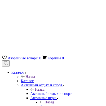
Избранные товары
0
Корзина
0
Каталог
Назад
Каталог
Активный отдых и спорт
Назад
Активный отдых и спорт
Активные игры
Назад