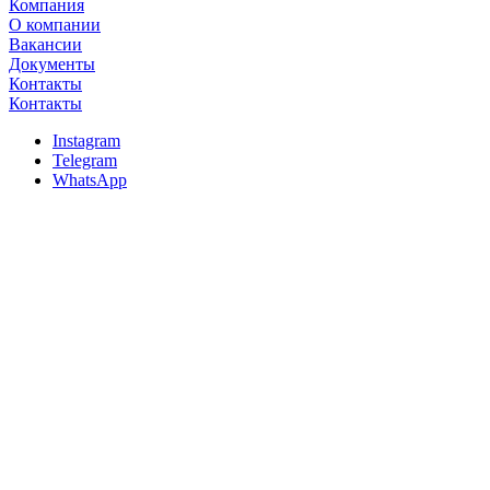
Компания
О компании
Вакансии
Документы
Контакты
Контакты
Instagram
Telegram
WhatsApp