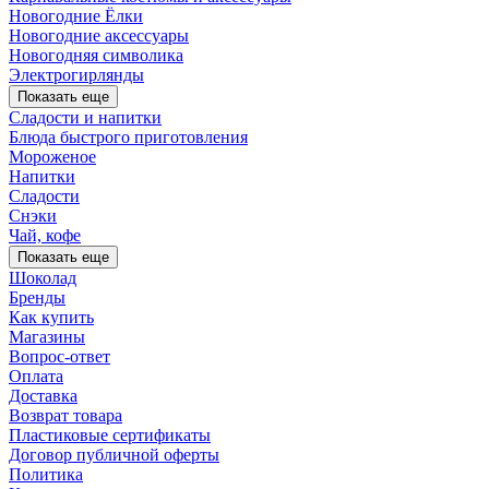
Новогодние Ёлки
Новогодние аксессуары
Новогодняя символика
Электрогирлянды
Показать еще
Сладости и напитки
Блюда быстрого приготовления
Мороженое
Напитки
Сладости
Снэки
Чай, кофе
Показать еще
Шоколад
Бренды
Как купить
Магазины
Вопрос-ответ
Оплата
Доставка
Возврат товара
Пластиковые сертификаты
Договор публичной оферты
Политика