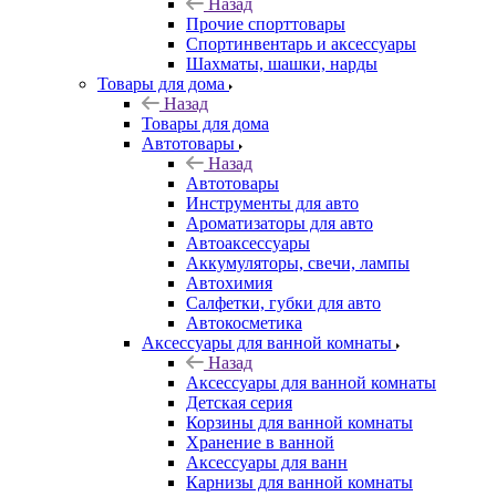
Назад
Прочие спорттовары
Спортинвентарь и аксессуары
Шахматы, шашки, нарды
Товары для дома
Назад
Товары для дома
Автотовары
Назад
Автотовары
Инструменты для авто
Ароматизаторы для авто
Автоаксессуары
Аккумуляторы, свечи, лампы
Автохимия
Салфетки, губки для авто
Автокосметика
Аксессуары для ванной комнаты
Назад
Аксессуары для ванной комнаты
Детская серия
Корзины для ванной комнаты
Хранение в ванной
Аксессуары для ванн
Карнизы для ванной комнаты