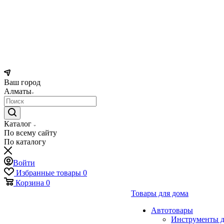
Ваш город
Алматы
Каталог
По всему сайту
По каталогу
Войти
Избранные товары
0
Корзина
0
Товары для дома
Автотовары
Инструменты д