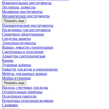
Измерительные инструменты
Лестницы, помосты
Малярные инструменты
Механические инструменты
Показать еще
Пневматические инструменты
Расходники для инструмента
Сварочное оборудование
Средства защиты
Электроиструменты
Ящики, емкости строительные
Сантехника и отопление
Арматура сантехническая
Ванны
Душевые кабины
Емкости для воды и канализации
Мебель для ванных комнат
Мойки кухонные
Показать еще
Насосы, счетчики для воды
Отопительные приборы
Полотенцесушители
Радиаторы отопления водяные
Санфаянс