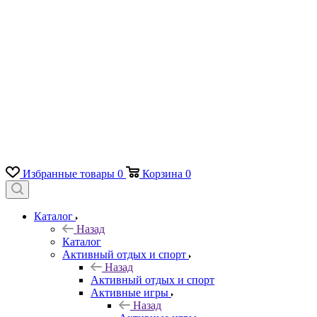
Избранные товары
0
Корзина
0
Каталог
Назад
Каталог
Активный отдых и спорт
Назад
Активный отдых и спорт
Активные игры
Назад