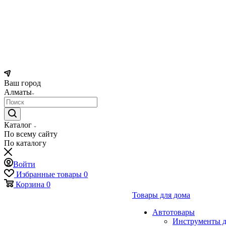
Ваш город
Алматы
Каталог
По всему сайту
По каталогу
Войти
Избранные товары
0
Корзина
0
Товары для дома
Автотовары
Инструменты д