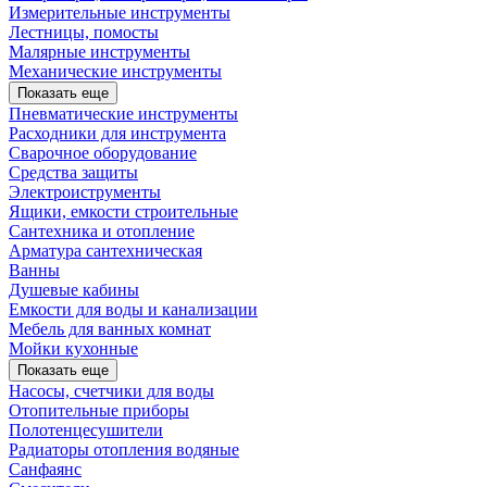
Измерительные инструменты
Лестницы, помосты
Малярные инструменты
Механические инструменты
Показать еще
Пневматические инструменты
Расходники для инструмента
Сварочное оборудование
Средства защиты
Электроиструменты
Ящики, емкости строительные
Сантехника и отопление
Арматура сантехническая
Ванны
Душевые кабины
Емкости для воды и канализации
Мебель для ванных комнат
Мойки кухонные
Показать еще
Насосы, счетчики для воды
Отопительные приборы
Полотенцесушители
Радиаторы отопления водяные
Санфаянс