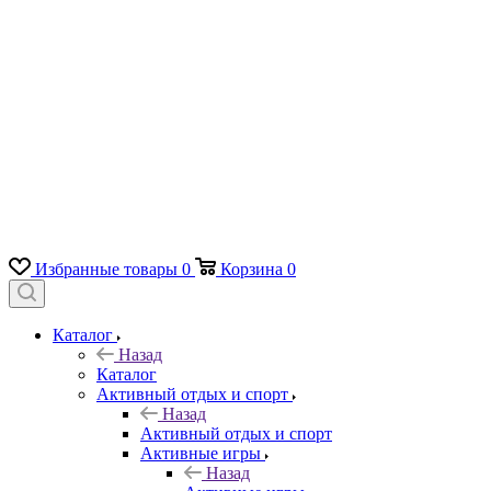
Избранные товары
0
Корзина
0
Каталог
Назад
Каталог
Активный отдых и спорт
Назад
Активный отдых и спорт
Активные игры
Назад