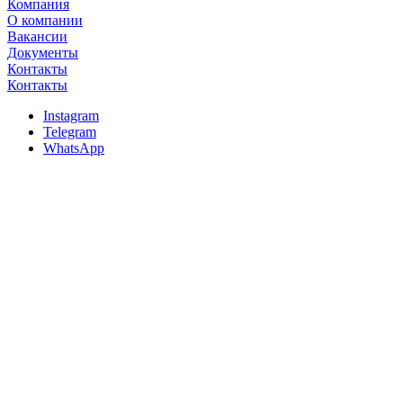
Компания
О компании
Вакансии
Документы
Контакты
Контакты
Instagram
Telegram
WhatsApp