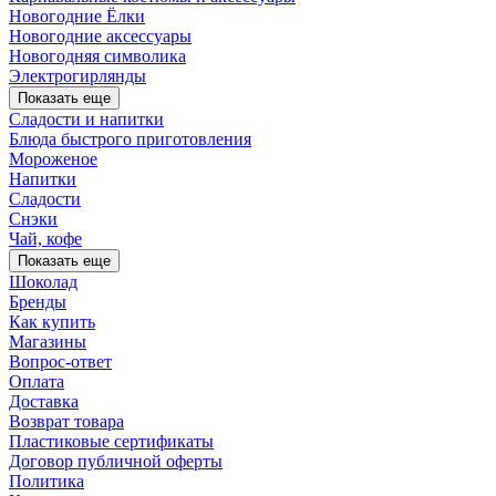
Новогодние Ёлки
Новогодние аксессуары
Новогодняя символика
Электрогирлянды
Показать еще
Сладости и напитки
Блюда быстрого приготовления
Мороженое
Напитки
Сладости
Снэки
Чай, кофе
Показать еще
Шоколад
Бренды
Как купить
Магазины
Вопрос-ответ
Оплата
Доставка
Возврат товара
Пластиковые сертификаты
Договор публичной оферты
Политика