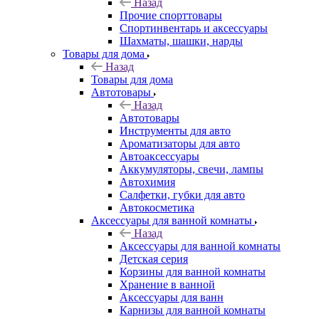
Назад
Прочие спорттовары
Спортинвентарь и аксессуары
Шахматы, шашки, нарды
Товары для дома
Назад
Товары для дома
Автотовары
Назад
Автотовары
Инструменты для авто
Ароматизаторы для авто
Автоаксессуары
Аккумуляторы, свечи, лампы
Автохимия
Салфетки, губки для авто
Автокосметика
Аксессуары для ванной комнаты
Назад
Аксессуары для ванной комнаты
Детская серия
Корзины для ванной комнаты
Хранение в ванной
Аксессуары для ванн
Карнизы для ванной комнаты