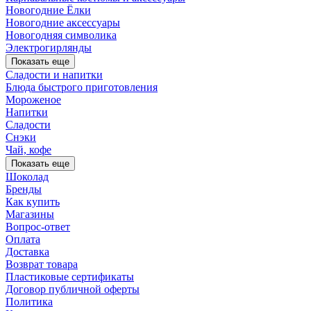
Новогодние Ёлки
Новогодние аксессуары
Новогодняя символика
Электрогирлянды
Показать еще
Сладости и напитки
Блюда быстрого приготовления
Мороженое
Напитки
Сладости
Снэки
Чай, кофе
Показать еще
Шоколад
Бренды
Как купить
Магазины
Вопрос-ответ
Оплата
Доставка
Возврат товара
Пластиковые сертификаты
Договор публичной оферты
Политика