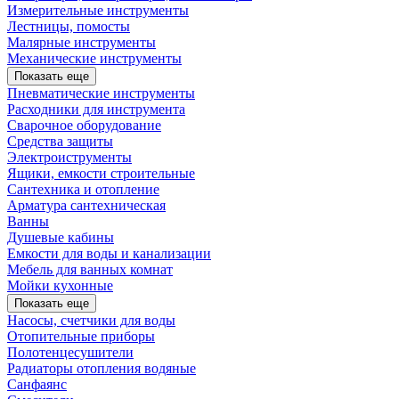
Измерительные инструменты
Лестницы, помосты
Малярные инструменты
Механические инструменты
Показать еще
Пневматические инструменты
Расходники для инструмента
Сварочное оборудование
Средства защиты
Электроиструменты
Ящики, емкости строительные
Сантехника и отопление
Арматура сантехническая
Ванны
Душевые кабины
Емкости для воды и канализации
Мебель для ванных комнат
Мойки кухонные
Показать еще
Насосы, счетчики для воды
Отопительные приборы
Полотенцесушители
Радиаторы отопления водяные
Санфаянс