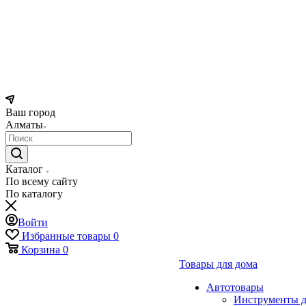
Ваш город
Алматы
Каталог
По всему сайту
По каталогу
Войти
Избранные товары
0
Корзина
0
Товары для дома
Автотовары
Инструменты д