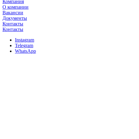
Компания
О компании
Вакансии
Документы
Контакты
Контакты
Instagram
Telegram
WhatsApp