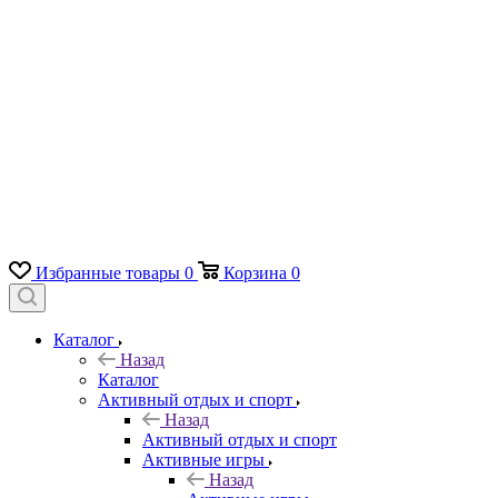
Избранные товары
0
Корзина
0
Каталог
Назад
Каталог
Активный отдых и спорт
Назад
Активный отдых и спорт
Активные игры
Назад