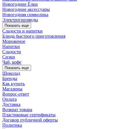
Новогодние Ёлки
Новогодние аксессуары
Новогодняя символика
Электрогирлянды
Показать еще
Сладости и напитки
Блюда быстрого приготовления
Мороженое
Напитки
Сладости
Снэки
Чай, кофе
Показать еще
Шоколад
Бренды
Как купить
Магазины
Вопрос-ответ
Оплата
Доставка
Возврат товара
Пластиковые сертификаты
Договор публичной оферты
Политика