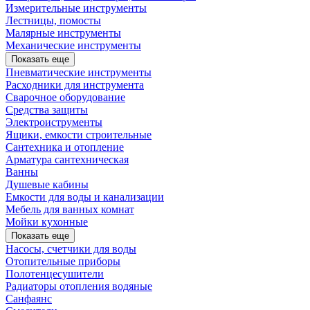
Измерительные инструменты
Лестницы, помосты
Малярные инструменты
Механические инструменты
Показать еще
Пневматические инструменты
Расходники для инструмента
Сварочное оборудование
Средства защиты
Электроиструменты
Ящики, емкости строительные
Сантехника и отопление
Арматура сантехническая
Ванны
Душевые кабины
Емкости для воды и канализации
Мебель для ванных комнат
Мойки кухонные
Показать еще
Насосы, счетчики для воды
Отопительные приборы
Полотенцесушители
Радиаторы отопления водяные
Санфаянс