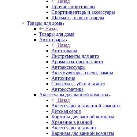
Назад
Прочие спорттовары
Спортинвентарь и аксессуары
Шахматы, шашки, нарды
Товары для дома
Назад
Товары для дома
Автотовары
Назад
Автотовары
Инструменты для авто
Ароматизаторы для авто
Автоаксессуары
Аккумуляторы, свечи, лампы
Автохимия
Салфетки, губки для авто
Автокосметика
Аксессуары для ванной комнаты
Назад
Аксессуары для ванной комнаты
Детская серия
Корзины для ванной комнаты
Хранение в ванной
Аксессуары для ванн
Карнизы для ванной комнаты