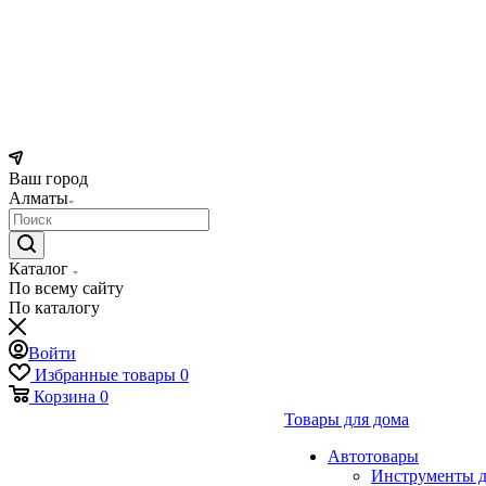
Ваш город
Алматы
Каталог
По всему сайту
По каталогу
Войти
Избранные товары
0
Корзина
0
Товары для дома
Автотовары
Инструменты д