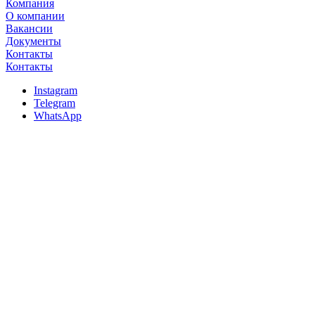
Компания
О компании
Вакансии
Документы
Контакты
Контакты
Instagram
Telegram
WhatsApp