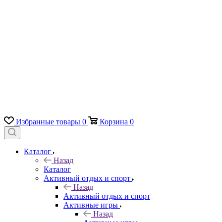
Избранные товары
0
Корзина
0
Каталог
Назад
Каталог
Активный отдых и спорт
Назад
Активный отдых и спорт
Активные игры
Назад