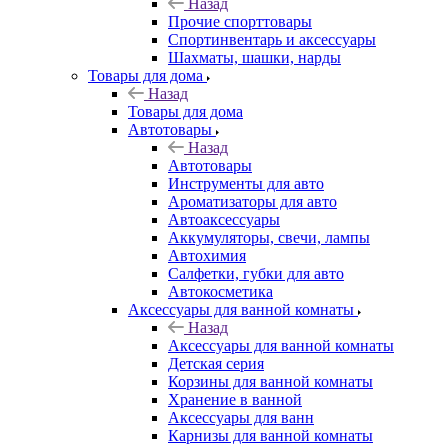
Назад
Прочие спорттовары
Спортинвентарь и аксессуары
Шахматы, шашки, нарды
Товары для дома
Назад
Товары для дома
Автотовары
Назад
Автотовары
Инструменты для авто
Ароматизаторы для авто
Автоаксессуары
Аккумуляторы, свечи, лампы
Автохимия
Салфетки, губки для авто
Автокосметика
Аксессуары для ванной комнаты
Назад
Аксессуары для ванной комнаты
Детская серия
Корзины для ванной комнаты
Хранение в ванной
Аксессуары для ванн
Карнизы для ванной комнаты