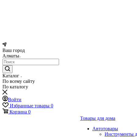
Ваш город
Алматы
Каталог
По всему сайту
По каталогу
Войти
Избранные товары
0
Корзина
0
Товары для дома
Автотовары
Инструменты д