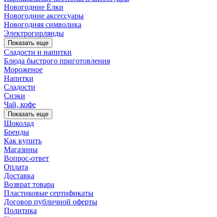
Новогодние Ёлки
Новогодние аксессуары
Новогодняя символика
Электрогирлянды
Показать еще
Сладости и напитки
Блюда быстрого приготовления
Мороженое
Напитки
Сладости
Снэки
Чай, кофе
Показать еще
Шоколад
Бренды
Как купить
Магазины
Вопрос-ответ
Оплата
Доставка
Возврат товара
Пластиковые сертификаты
Договор публичной оферты
Политика