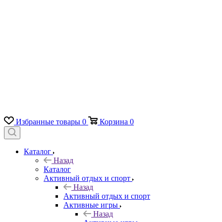
Избранные товары
0
Корзина
0
Каталог
Назад
Каталог
Активный отдых и спорт
Назад
Активный отдых и спорт
Активные игры
Назад