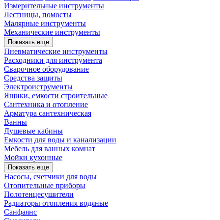
Измерительные инструменты
Лестницы, помосты
Малярные инструменты
Механические инструменты
Показать еще
Пневматические инструменты
Расходники для инструмента
Сварочное оборудование
Средства защиты
Электроиструменты
Ящики, емкости строительные
Сантехника и отопление
Арматура сантехническая
Ванны
Душевые кабины
Емкости для воды и канализации
Мебель для ванных комнат
Мойки кухонные
Показать еще
Насосы, счетчики для воды
Отопительные приборы
Полотенцесушители
Радиаторы отопления водяные
Санфаянс