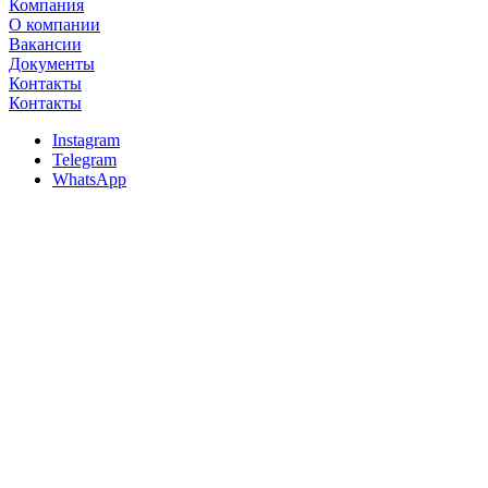
Компания
О компании
Вакансии
Документы
Контакты
Контакты
Instagram
Telegram
WhatsApp