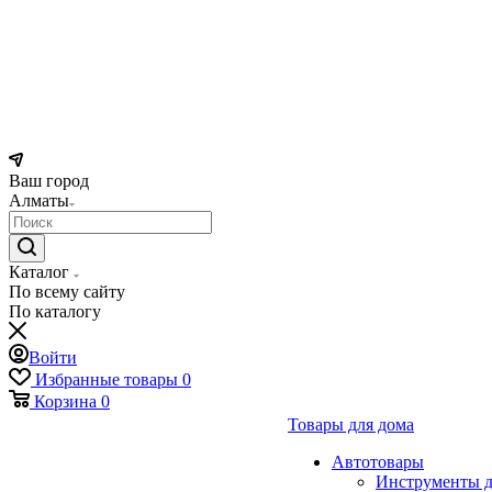
Ваш город
Алматы
Каталог
По всему сайту
По каталогу
Войти
Избранные товары
0
Корзина
0
Товары для дома
Автотовары
Инструменты д