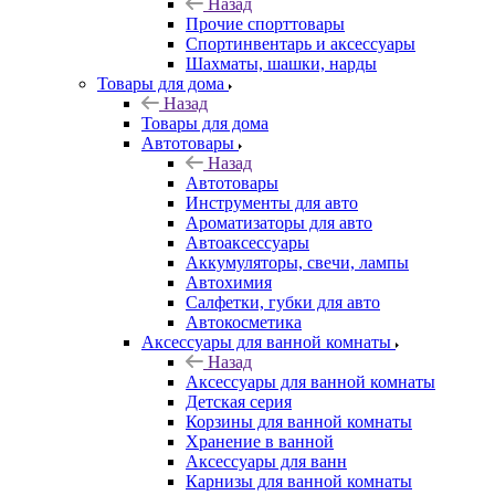
Назад
Прочие спорттовары
Спортинвентарь и аксессуары
Шахматы, шашки, нарды
Товары для дома
Назад
Товары для дома
Автотовары
Назад
Автотовары
Инструменты для авто
Ароматизаторы для авто
Автоаксессуары
Аккумуляторы, свечи, лампы
Автохимия
Салфетки, губки для авто
Автокосметика
Аксессуары для ванной комнаты
Назад
Аксессуары для ванной комнаты
Детская серия
Корзины для ванной комнаты
Хранение в ванной
Аксессуары для ванн
Карнизы для ванной комнаты