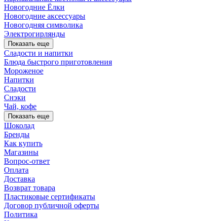
Новогодние Ёлки
Новогодние аксессуары
Новогодняя символика
Электрогирлянды
Показать еще
Сладости и напитки
Блюда быстрого приготовления
Мороженое
Напитки
Сладости
Снэки
Чай, кофе
Показать еще
Шоколад
Бренды
Как купить
Магазины
Вопрос-ответ
Оплата
Доставка
Возврат товара
Пластиковые сертификаты
Договор публичной оферты
Политика