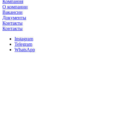
Компания
О компании
Вакансии
Документы
Контакты
Контакты
Instagram
Telegram
WhatsApp