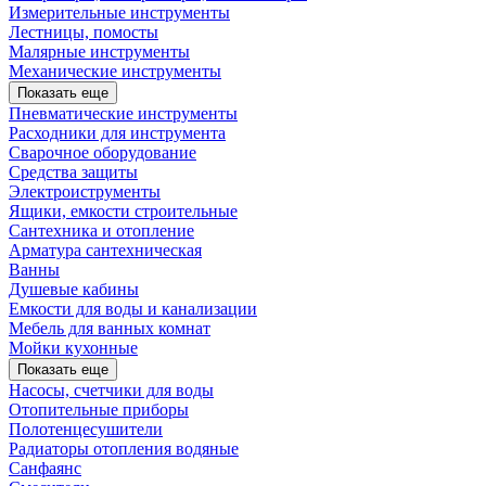
Измерительные инструменты
Лестницы, помосты
Малярные инструменты
Механические инструменты
Показать еще
Пневматические инструменты
Расходники для инструмента
Сварочное оборудование
Средства защиты
Электроиструменты
Ящики, емкости строительные
Сантехника и отопление
Арматура сантехническая
Ванны
Душевые кабины
Емкости для воды и канализации
Мебель для ванных комнат
Мойки кухонные
Показать еще
Насосы, счетчики для воды
Отопительные приборы
Полотенцесушители
Радиаторы отопления водяные
Санфаянс