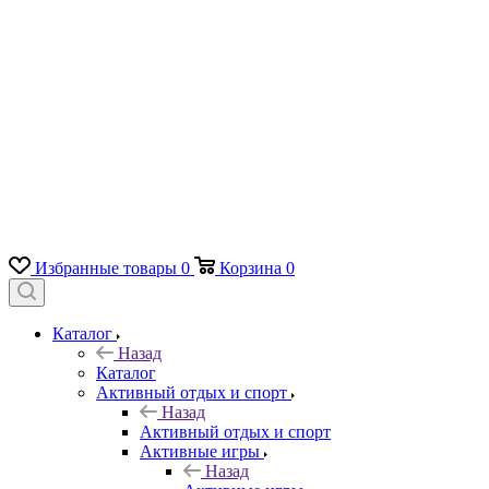
Избранные товары
0
Корзина
0
Каталог
Назад
Каталог
Активный отдых и спорт
Назад
Активный отдых и спорт
Активные игры
Назад