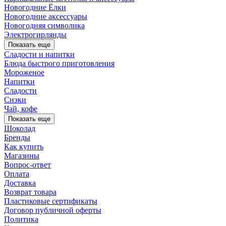
Новогодние Ёлки
Новогодние аксессуары
Новогодняя символика
Электрогирлянды
Показать еще
Сладости и напитки
Блюда быстрого приготовления
Мороженое
Напитки
Сладости
Снэки
Чай, кофе
Показать еще
Шоколад
Бренды
Как купить
Магазины
Вопрос-ответ
Оплата
Доставка
Возврат товара
Пластиковые сертификаты
Договор публичной оферты
Политика