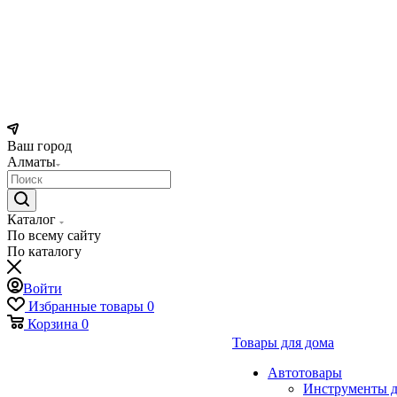
Ваш город
Алматы
Каталог
По всему сайту
По каталогу
Войти
Избранные товары
0
Корзина
0
Товары для дома
Автотовары
Инструменты д