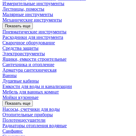
Измерительные инструменты
Лестницы, помосты
Малярные инструменты
Механические инструменты
Показать еще
Пневматические инструменты
Расходники для инструмента
Сварочное оборудование
Средства защиты
Электроиструменты
Ящики, емкости строительные
Сантехника и отопление
Арматура сантехническая
Ванны
Душевые кабины
Емкости для воды и канализации
Мебель для ванных комнат
Мойки кухонные
Показать еще
Насосы, счетчики для воды
Отопительные приборы
Полотенцесушители
Радиаторы отопления водяные
Санфаянс