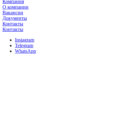
Компания
О компании
Вакансии
Документы
Контакты
Контакты
Instagram
Telegram
WhatsApp