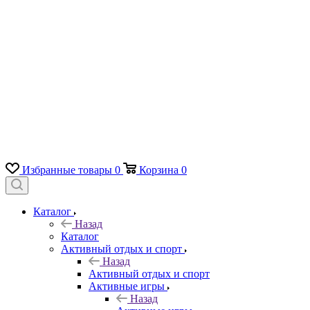
Избранные товары
0
Корзина
0
Каталог
Назад
Каталог
Активный отдых и спорт
Назад
Активный отдых и спорт
Активные игры
Назад