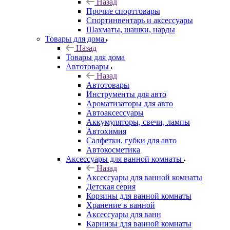
Назад
Прочие спорттовары
Спортинвентарь и аксессуары
Шахматы, шашки, нарды
Товары для дома
Назад
Товары для дома
Автотовары
Назад
Автотовары
Инструменты для авто
Ароматизаторы для авто
Автоаксессуары
Аккумуляторы, свечи, лампы
Автохимия
Салфетки, губки для авто
Автокосметика
Аксессуары для ванной комнаты
Назад
Аксессуары для ванной комнаты
Детская серия
Корзины для ванной комнаты
Хранение в ванной
Аксессуары для ванн
Карнизы для ванной комнаты