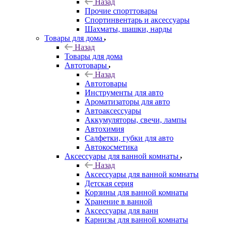
Назад
Прочие спорттовары
Спортинвентарь и аксессуары
Шахматы, шашки, нарды
Товары для дома
Назад
Товары для дома
Автотовары
Назад
Автотовары
Инструменты для авто
Ароматизаторы для авто
Автоаксессуары
Аккумуляторы, свечи, лампы
Автохимия
Салфетки, губки для авто
Автокосметика
Аксессуары для ванной комнаты
Назад
Аксессуары для ванной комнаты
Детская серия
Корзины для ванной комнаты
Хранение в ванной
Аксессуары для ванн
Карнизы для ванной комнаты