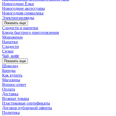
Новогодние Ёлки
Новогодние аксессуары
Новогодняя символика
Электрогирлянды
Показать еще
Сладости и напитки
Блюда быстрого приготовления
Мороженое
Напитки
Сладости
Снэки
Чай, кофе
Показать еще
Шоколад
Бренды
Как купить
Магазины
Вопрос-ответ
Оплата
Доставка
Возврат товара
Пластиковые сертификаты
Договор публичной оферты
Политика