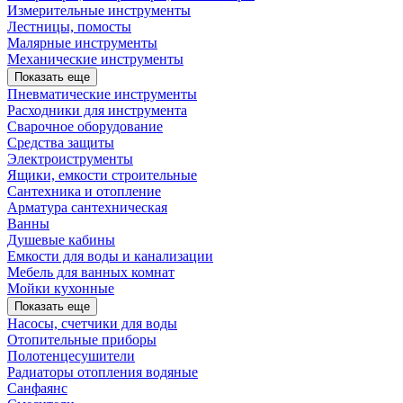
Измерительные инструменты
Лестницы, помосты
Малярные инструменты
Механические инструменты
Показать еще
Пневматические инструменты
Расходники для инструмента
Сварочное оборудование
Средства защиты
Электроиструменты
Ящики, емкости строительные
Сантехника и отопление
Арматура сантехническая
Ванны
Душевые кабины
Емкости для воды и канализации
Мебель для ванных комнат
Мойки кухонные
Показать еще
Насосы, счетчики для воды
Отопительные приборы
Полотенцесушители
Радиаторы отопления водяные
Санфаянс