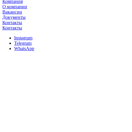
Компания
О компании
Вакансии
Документы
Контакты
Контакты
Instagram
Telegram
WhatsApp