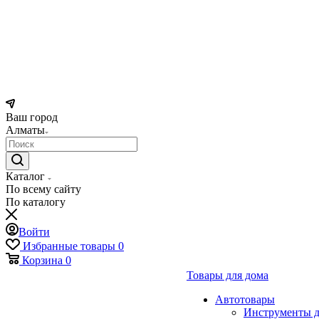
Ваш город
Алматы
Каталог
По всему сайту
По каталогу
Войти
Избранные товары
0
Корзина
0
Товары для дома
Автотовары
Инструменты д