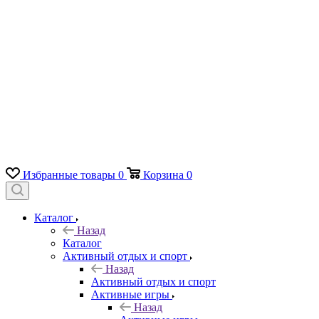
Избранные товары
0
Корзина
0
Каталог
Назад
Каталог
Активный отдых и спорт
Назад
Активный отдых и спорт
Активные игры
Назад